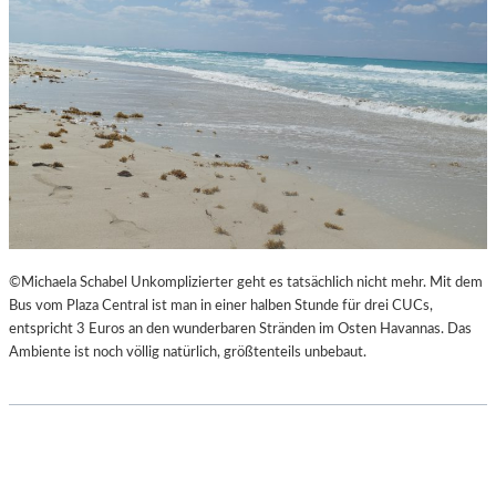
©Michaela Schabel Unkomplizierter geht es tatsächlich nicht mehr. Mit dem
Bus vom Plaza Central ist man in einer halben Stunde für drei CUCs,
entspricht 3 Euros an den wunderbaren Stränden im Osten Havannas. Das
Ambiente ist noch völlig natürlich, größtenteils unbebaut.