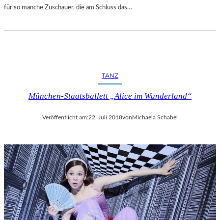
für so manche Zuschauer, die am Schluss das…
TANZ
München-Staatsballett „Alice im Wunderland“
Veröffentlicht am:
22. Juli 2018
von
Michaela Schabel