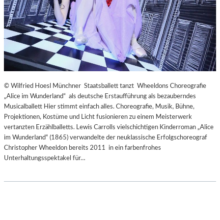
© Wilfried Hoesl Münchner Staatsballett tanzt Wheeldons Choreografie
„Alice im Wunderland“ als deutsche Erstaufführung als bezauberndes
Musicalballett Hier stimmt einfach alles. Choreografie, Musik, Bühne,
Projektionen, Kostüme und Licht fusionieren zu einem Meisterwerk
vertanzten Erzählballetts. Lewis Carrolls vielschichtigen Kinderroman „Alice
im Wunderland“ (1865) verwandelte der neuklassische Erfolgschoreograf
Christopher Wheeldon bereits 2011 in ein farbenfrohes
Unterhaltungsspektakel für…