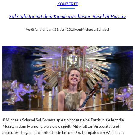
KONZERTE
Sol Gabetta mit dem Kammerorchester Basel in Passau
Veröffentlicht am:
21. Juli 2018
von
Michaela Schabel
©MIchaela Schabel Sol Gabetta spielt nicht nur eine Partitur, sie lebt die
Musik, in dem Moment, wo sie sie spielt. Mit größter Virtuosität und
absoluter Hingabe präsentierte sie bei den 66. Europäischen Wochen in