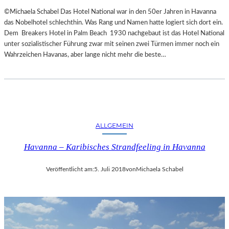
©Michaela Schabel Das Hotel National war in den 50er Jahren in Havanna
das Nobelhotel schlechthin. Was Rang und Namen hatte logiert sich dort ein.
Dem Breakers Hotel in Palm Beach 1930 nachgebaut ist das Hotel National
unter sozialistischer Führung zwar mit seinen zwei Türmen immer noch ein
Wahrzeichen Havanas, aber lange nicht mehr die beste…
ALLGEMEIN
Havanna – Karibisches Strandfeeling in Havanna
Veröffentlicht am:
5. Juli 2018
von
Michaela Schabel