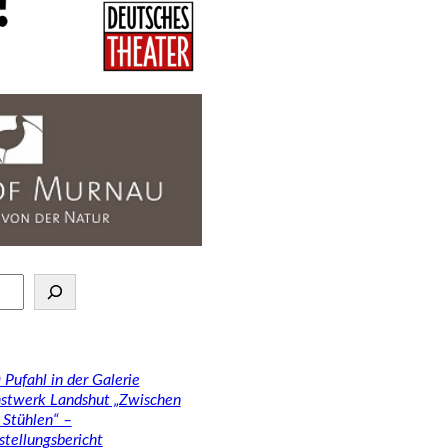
 Pufahl in der Galerie
stwerk Landshut „Zwischen
 Stühlen“ –
stellungsbericht