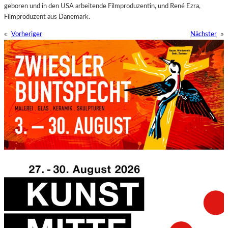
geboren und in den USA arbeitende Filmproduzentin, und René Ezra,
Filmproduzent aus Dänemark.
«
Vorheriger
Nächster
»