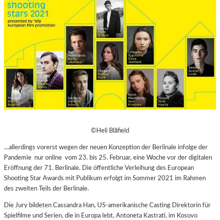
©Heli Blåfield
…allerdings vorerst wegen der neuen Konzeption der Berlinale infolge der
Pandemie nur online vom 23. bis 25. Februar, eine Woche vor der digitalen
Eröffnung der 71. Berlinale. Die öffentliche Verleihung des European
Shooting Star Awards mit Publikum erfolgt im Sommer 2021 im Rahmen
des zweiten Teils der Berlinale.
Die Jury bildeten Cassandra Han, US-amerikanische Casting Direktorin für
Spielfilme und Serien, die in Europa lebt, Antoneta Kastrati, im Kosovo