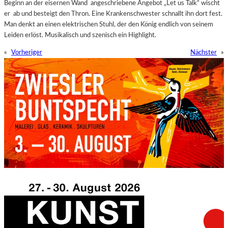
Beginn an der eisernen Wand angeschriebene Angebot „Let us Talk“ wischt
er ab und besteigt den Thron. Eine Krankenschwester schnallt ihn dort fest.
Man denkt an einen elektrischen Stuhl, der den König endlich von seinem
Leiden erlöst. Musikalisch und szenisch ein Highlight.
«
Vorheriger
Nächster
»