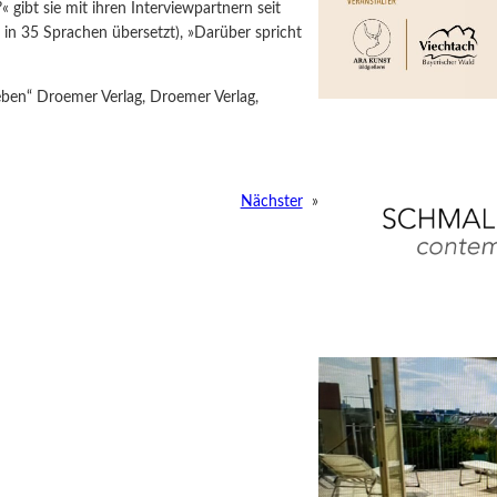
 gibt sie mit ihren Interviewpartnern seit
 in 35 Sprachen übersetzt), »Darüber spricht
leben“ Droemer Verlag, Droemer Verlag,
Nächster
»