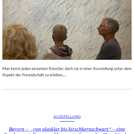
Man kennt jeden einzelnen Künstler, doch sie in einer Ausstellung unter dem
Aspekt der Freundschaft zu erleben,…
AUSSTELLUNG
Bayern – „von glasklar bis kirschkernschwarz“ – eine