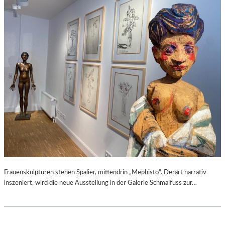
Frauenskulpturen stehen Spalier, mittendrin „Mephisto“. Derart narrativ
inszeniert, wird die neue Ausstellung in der Galerie Schmalfuss zur…