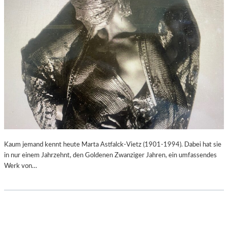
Kaum jemand kennt heute Marta Astfalck-Vietz (1901-1994). Dabei hat sie
in nur einem Jahrzehnt, den Goldenen Zwanziger Jahren, ein umfassendes
Werk von…