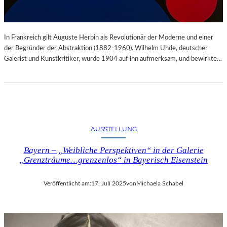
In Frankreich gilt Auguste Herbin als Revolutionär der Moderne und einer
der Begründer der Abstraktion (1882-1960). Wilhelm Uhde, deutscher
Galerist und Kunstkritiker, wurde 1904 auf ihn aufmerksam, und bewirkte…
AUSSTELLUNG
Bayern – „Weibliche Perspektiven“ in der Galerie
„Grenzträume…grenzenlos“ in Bayerisch Eisenstein
Veröffentlicht am:
17. Juli 2025
von
Michaela Schabel