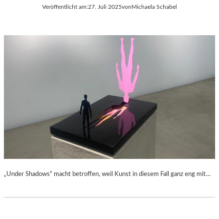
Veröffentlicht am:
27. Juli 2025
von
Michaela Schabel
„Under Shadows“ macht betroffen, weil Kunst in diesem Fall ganz eng mit…