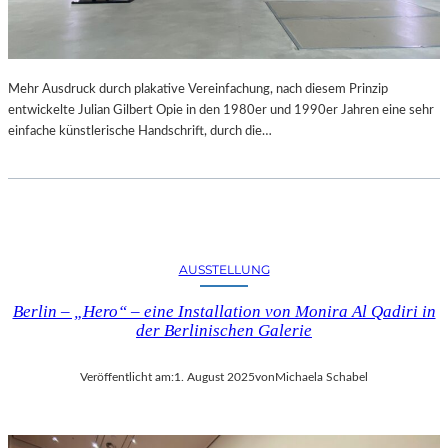
Mehr Ausdruck durch plakative Vereinfachung, nach diesem Prinzip
entwickelte Julian Gilbert Opie in den 1980er und 1990er Jahren eine sehr
einfache künstlerische Handschrift, durch die…
AUSSTELLUNG
Berlin – „Hero“ – eine Installation von Monira Al Qadiri in
der Berlinischen Galerie
Veröffentlicht am:
1. August 2025
von
Michaela Schabel