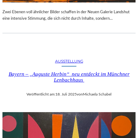
Zwei Ebenen voll ähnlicher Bilder schaffen in der Neuen Galerie Landshut
eine intensive Stimmung, die sich nicht durch Inhalte, sondern…
AUSSTELLUNG
Bayern – „Auguste Herbin“ neu entdeckt im Münchner
Lenbachhaus
Veröffentlicht am:
18. Juli 2025
von
Michaela Schabel