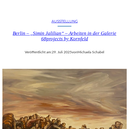
AUSSTELLUNG
Berlin – „Simin Jalilian“ – Arbeiten in der Galerie
68projects by Kornfeld
Veröffentlicht am:
29. Juli 2025
von
Michaela Schabel