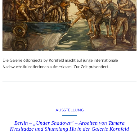
Die Galerie 68projects by Kornfeld macht auf junge internationale
NachwuchstkünstlerInnen aufmerksam. Zur Zeit präsentiert…
AUSSTELLUNG
Berlin – „Under Shadows“ – Arbeiten von Tamara
Kvesitadze und Shunxiang Hu in der Galerie Kornfeld