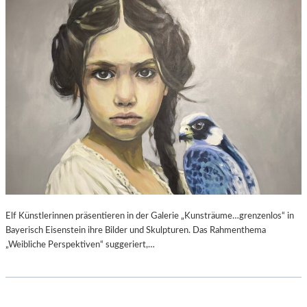
Elf Künstlerinnen präsentieren in der Galerie „Kunsträume…grenzenlos“ in
Bayerisch Eisenstein ihre Bilder und Skulpturen. Das Rahmenthema
„Weibliche Perspektiven“ suggeriert,…