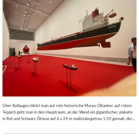
Über Bullaugen blickt man auf rote historische Murex-Öltanker, auf rotem
Teppich geht man in den Hauptraum, an der Wand ein gigantischer, plakativ
in Rot und Schwarz Ölriese auf 6 x 24 m maßstabsgetreu 1:10 gemalt, der…