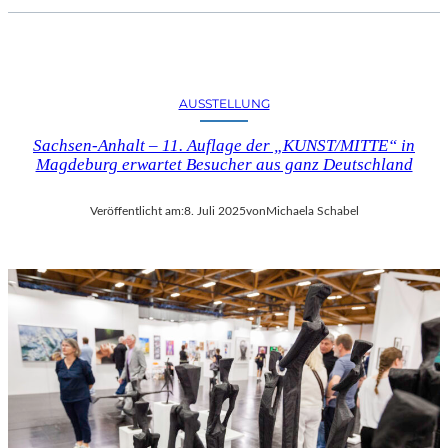
AUSSTELLUNG
Sachsen-Anhalt – 11. Auflage der „KUNST/MITTE“ in
Magdeburg erwartet Besucher aus ganz Deutschland
Veröffentlicht am:
8. Juli 2025
von
Michaela Schabel