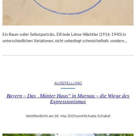
Ein Raum voller Selbstporträts, Elfriede Lohse-Wächtler (1916-1940) in
unterschiedlichen Variationen, nicht unbedingt schmeichelhaft, sondern…
AUSSTELLUNG
Bayern – Das „Münter Haus“ in Murnau – die Wiege des
Expressionismus
Veröffentlicht am:
30. Mai 2025
von
Michaela Schabel