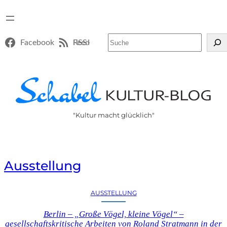
Suchen
Facebook
RSS-Feed
"Kultur macht glücklich"
Ausstellung
AUSSTELLUNG
Berlin – „Große Vögel, kleine Vögel“ –
gesellschaftskritische Arbeiten von Roland Stratmann in der