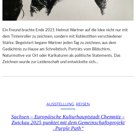
Ein Freund brachte Ende 2021 Helmut Wartner auf die Idee nicht nur mit
dem Tintenroller zu zeichnen, sondern mit Kohlestiften verschiedener
Stärke. Begeistert begann Wartner jeden Tag zu zeichnen, aus dem
Gedächtnis zu Hause am Schreibtisch, Porträts vom Bildschirm,
Naturmotive vor Ort oder Karikaturen als politische Statements. Das
Zeichnen wurde zur Leidenschaft und entwickelte sich…
AUSSTELLUNG
, 
REISEN
Sachsen – Europäische Kulturhauptstadt Chemnitz –
Zwickau 2025 punktet mit dem Gemeinschaftsprojekt
„Purple Path“