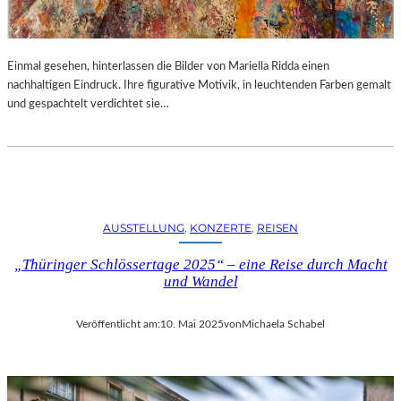
Einmal gesehen, hinterlassen die Bilder von Mariella Ridda einen
nachhaltigen Eindruck. Ihre figurative Motivik, in leuchtenden Farben gemalt
und gespachtelt verdichtet sie…
AUSSTELLUNG
, 
KONZERTE
, 
REISEN
„Thüringer Schlössertage 2025“ – eine Reise durch Macht
und Wandel
Veröffentlicht am:
10. Mai 2025
von
Michaela Schabel