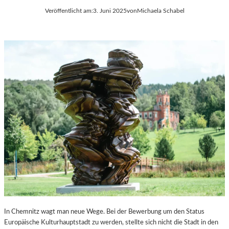
Veröffentlicht am:
3. Juni 2025
von
Michaela Schabel
In Chemnitz wagt man neue Wege. Bei der Bewerbung um den Status
Europäische Kulturhauptstadt zu werden, stellte sich nicht die Stadt in den