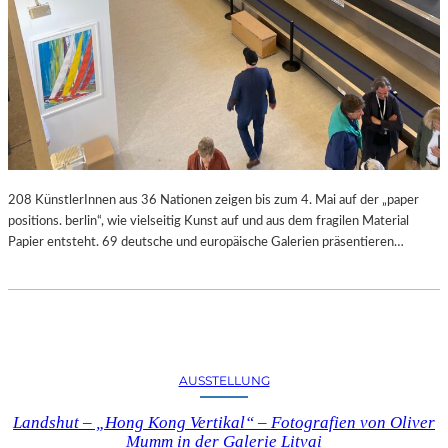
208 KünstlerInnen aus 36 Nationen zeigen bis zum 4. Mai auf der „paper
positions. berlin“, wie vielseitig Kunst auf und aus dem fragilen Material
Papier entsteht. 69 deutsche und europäische Galerien präsentieren…
AUSSTELLUNG
Landshut – „Hong Kong Vertikal“ – Fotografien von Oliver
Mumm in der Galerie Litvai