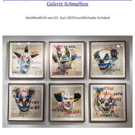
Galerie Schmalfuss
Veröffentlicht am:
23. Juni 2025
von
Michaela Schabel