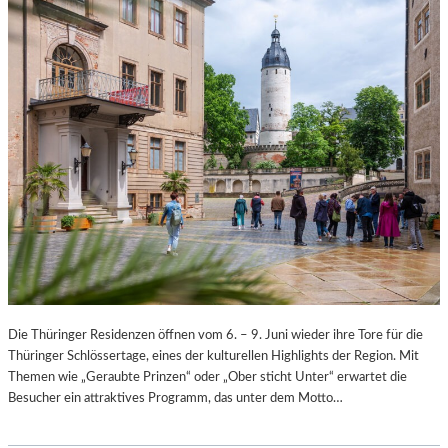
Die Thüringer Residenzen öffnen vom 6. – 9. Juni wieder ihre Tore für die
Thüringer Schlössertage, eines der kulturellen Highlights der Region. Mit
Themen wie „Geraubte Prinzen“ oder „Ober sticht Unter“ erwartet die
Besucher ein attraktives Programm, das unter dem Motto…