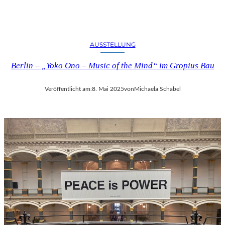
AUSSTELLUNG
Berlin – „Yoko Ono – Music of the Mind“ im Gropius Bau
Veröffentlicht am:
8. Mai 2025
von
Michaela Schabel