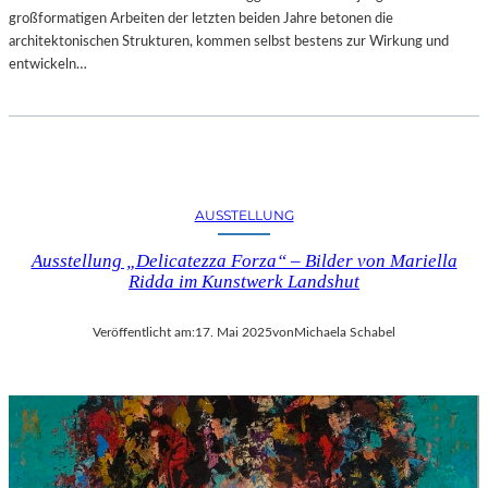
großformatigen Arbeiten der letzten beiden Jahre betonen die
architektonischen Strukturen, kommen selbst bestens zur Wirkung und
entwickeln…
AUSSTELLUNG
Ausstellung „Delicatezza Forza“ – Bilder von Mariella
Ridda im Kunstwerk Landshut
Veröffentlicht am:
17. Mai 2025
von
Michaela Schabel