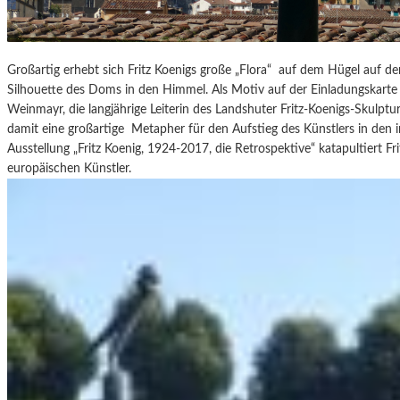
Großartig erhebt sich Fritz Koenigs große „Flora“ auf dem Hügel auf de
Silhouette des Doms in den Himmel. Als Motiv auf der Einladungskarte
Weinmayr, die langjährige Leiterin des Landshuter Fritz-Koenigs-Skulp
damit eine großartige Metapher für den Aufstieg des Künstlers in den 
Ausstellung „Fritz Koenig, 1924-2017, die Retrospektive“ katapultiert 
europäischen Künstler.