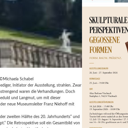
©Michaela Schabel
ediger, Initiator der Ausstellung, strahlen. Zwar
 anstrengend waren die Verhandlungen. Doch
Geduld und Langmut, um mit dieser
 der neue Museumsleiter Franz Niehoff mit
 der zweiten Hälfte des 20. Jahrhunderts“ und
t.“ Die Retrospektive soll ein Gesamtbild von