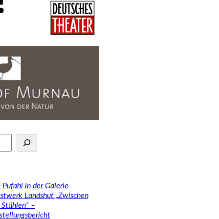
 Pufahl in der Galerie
stwerk Landshut „Zwischen
 Stühlen“ –
stellungsbericht