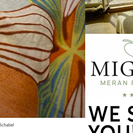
Schabel