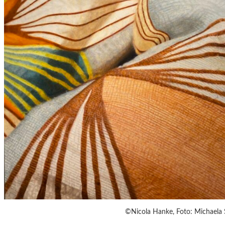
©Nicola Hanke, Foto: Michaela 