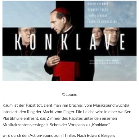
©Leonie
Kaum ist der Papst tot, zieht man ihm brachial, vom Musiksound wuchtig
intoniert, den Ring der Macht vom Finger. Die Leiche wird in einer weißen
Plastikhülle entfernt, das Zimmer des Papstes unter den eisernen
Musikakzenten versiegelt. Schon der Vorspann zu „Konklave“…
wird durch den Action-Sound zum Thriller. Nach Edward Bergers