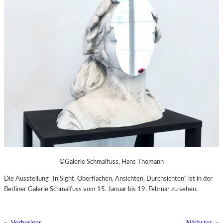
©Galerie Schmalfuss, Hans Thomann
Die Ausstellung „In Sight. Oberflächen, Ansichten, Durchsichten“ ist in der
Berliner Galerie Schmalfuss vom 15. Januar bis 19. Februar zu sehen.