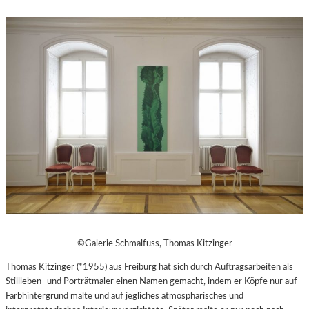
©Galerie Schmalfuss, Thomas Kitzinger
Thomas Kitzinger (*1955) aus Freiburg hat sich durch Auftragsarbeiten als
Stillleben- und Porträtmaler einen Namen gemacht, indem er Köpfe nur auf
Farbhintergrund malte und auf jegliches atmosphärisches und