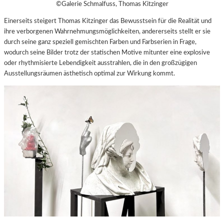
©Galerie Schmalfuss, Thomas Kitzinger
Einerseits steigert Thomas Kitzinger das Bewusstsein für die Realität und
ihre verborgenen Wahrnehmungsmöglichkeiten, andererseits stellt er sie
durch seine ganz speziell gemischten Farben und Farbserien in Frage,
wodurch seine Bilder trotz der statischen Motive mitunter eine explosive
oder rhythmisierte Lebendigkeit ausstrahlen, die in den großzügigen
Ausstellungsräumen ästhetisch optimal zur Wirkung kommt.