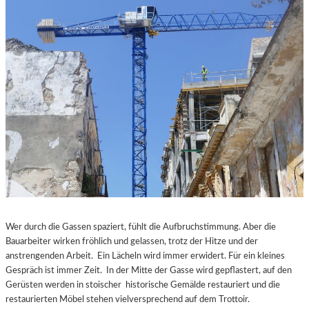
Wer durch die Gassen spaziert, fühlt die Aufbruchstimmung. Aber die
Bauarbeiter wirken fröhlich und gelassen, trotz der Hitze und der
anstrengenden Arbeit. Ein Lächeln wird immer erwidert. Für ein kleines
Gespräch ist immer Zeit. In der Mitte der Gasse wird gepflastert, auf den
Gerüsten werden in stoischer historische Gemälde restauriert und die
restaurierten Möbel stehen vielversprechend auf dem Trottoir.