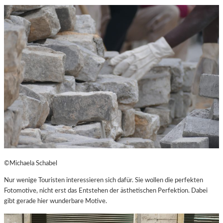
©Michaela Schabel
Nur wenige Touristen interessieren sich dafür. Sie wollen die perfekten
Fotomotive, nicht erst das Entstehen der ästhetischen Perfektion. Dabei
gibt gerade hier wunderbare Motive.