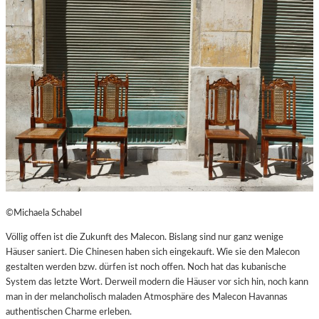
©Michaela Schabel
Völlig offen ist die Zukunft des Malecon. Bislang sind nur ganz wenige
Häuser saniert. Die Chinesen haben sich eingekauft. Wie sie den Malecon
gestalten werden bzw. dürfen ist noch offen. Noch hat das kubanische
System das letzte Wort. Derweil modern die Häuser vor sich hin, noch kann
man in der melancholisch maladen Atmosphäre des Malecon Havannas
authentischen Charme erleben.