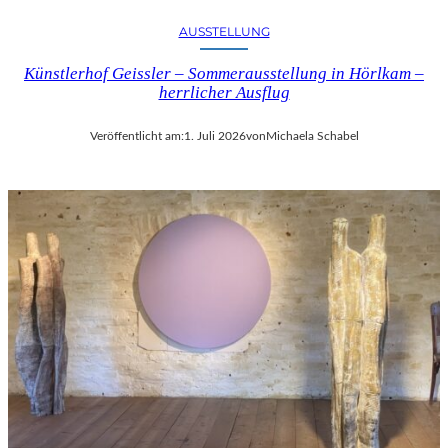
AUSSTELLUNG
Künstlerhof Geissler – Sommerausstellung in Hörlkam –
herrlicher Ausflug
Veröffentlicht am:
1. Juli 2026
von
Michaela Schabel