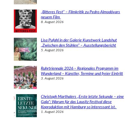
„Bitteres Fest“ – Filmkritik zu Pedro Almodóvars
neuem Film
8. August 2026
Lisa Pufahl in der Galerie Kunstwerk Landshut
„Zwischen den Stühlen“ – Ausstellungsbericht
5. August 2026
Ruhrtriennale 2026 – Regionales Programm im
Wunderland – Künstler, Termine und freier Eintritt
3. August 2026
Christoph Marthalers „Erste letzte Sekunde – eine
Gala“: Warum für das Lausitz Festival diese
Koproduktion mit Hamburg so interessant ist.
1. August 2026