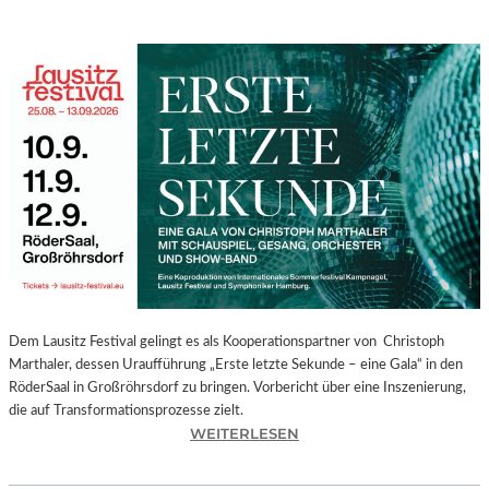
Dem Lausitz Festival gelingt es als Kooperationspartner von Christoph
Marthaler, dessen Uraufführung „Erste letzte Sekunde – eine Gala“ in den
RöderSaal in Großröhrsdorf zu bringen. Vorbericht über eine Inszenierung,
die auf Transformationsprozesse zielt.
:
WEITERLESEN
C
H