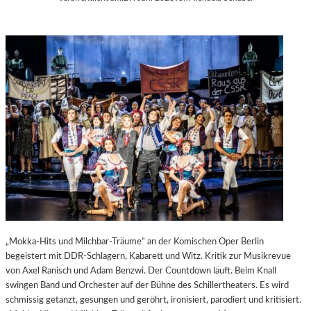
„Mokka-Hits und Milchbar-Träume“ an der Komischen Oper Berlin
begeistert mit DDR-Schlagern, Kabarett und Witz. Kritik zur Musikrevue
von Axel Ranisch und Adam Benzwi. Der Countdown läuft. Beim Knall
swingen Band und Orchester auf der Bühne des Schillertheaters. Es wird
schmissig getanzt, gesungen und geröhrt, ironisiert, parodiert und kritisiert.