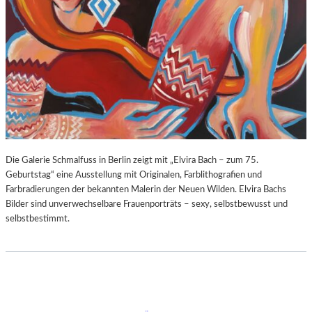
Die Galerie Schmalfuss in Berlin zeigt mit „Elvira Bach – zum 75.
Geburtstag“ eine Ausstellung mit Originalen, Farblithografien und
Farbradierungen der bekannten Malerin der Neuen Wilden. Elvira Bachs
Bilder sind unverwechselbare Frauenporträts – sexy, selbstbewusst und
selbstbestimmt.