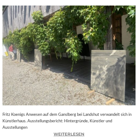
Fritz Koenigs Anwesen auf dem Ganslberg bei Landshut verwandelt sich in
Künstlerhaus. Ausstellungsbericht: Hintergründe, Künstler und
Ausstellungen
:
WEITERLESEN