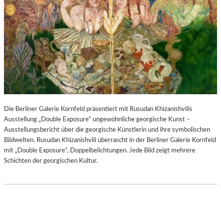
Die Berliner Galerie Kornfeld präsentiert mit Rusudan Khizanishvilis
Ausstellung „Double Exposure“ ungewöhnliche georgische Kunst –
Ausstellungsbericht über die georgische Künstlerin und ihre symbolischen
Bildwelten. Rusudan Khizanishvili überrascht in der Berliner Galerie Kornfeld
mit „Double Exposure“, Doppelbelichtungen. Jede Bild zeigt mehrere
Schichten der georgischen Kultur.