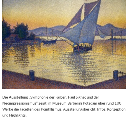
Die Ausstellung „Symphonie der Farben. Paul Signac und der
Neoimpressionismus“ zeigt im Museum Barberini Potsdam über rund 100
Werke die Facetten des Pointillismus. Ausstellungsbericht: Infos, Konzeption
und Highlights.