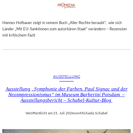
Hannes Hofbauer zeigt in seinem Buch „Aller Rechte beraubt“, wie sich
Länder „Mit EU-Sanktionen zum autoritären Staat“ verändern – Rezension
mit kritischem Fazit
AUSSTELLUNG
Ausstellung „Symphonie der Farben. Paul Signac und der
Neoimpressionismus“ im Museum Barberini Potsdam –
Ausstellungsbericht – Schabel-Kultur-Blog
Veröffentlicht am:
21. Juli 2026
von
Michaela Schabel