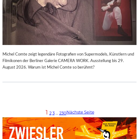
Michel Comte zeigt legendäre Fotografien von Supermodels, Künstlern und
Filmikonen der Berliner Galerie CAMERA WORK. Ausstellung bis 29.
August 2026. Warum ist Michel Comte so berühmt?
1
Nächste Seite
2
3
…
230