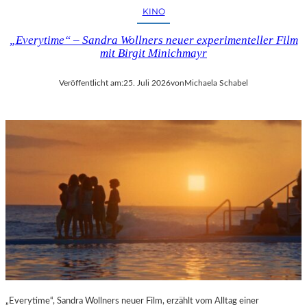
KINO
„Everytime“ – Sandra Wollners neuer experimenteller Film
mit Birgit Minichmayr
Veröffentlicht am:
25. Juli 2026
von
Michaela Schabel
„Everytime“, Sandra Wollners neuer Film, erzählt vom Alltag einer