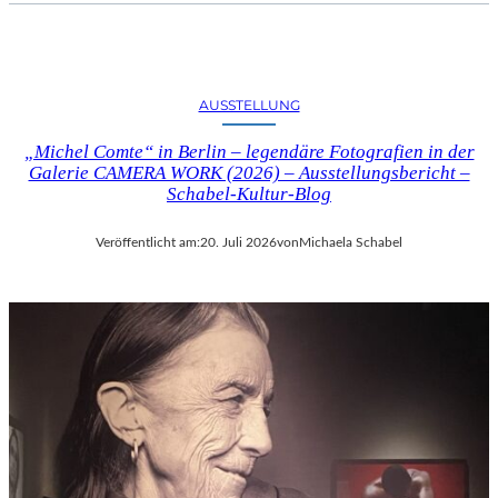
AUSSTELLUNG
„Michel Comte“ in Berlin – legendäre Fotografien in der
Galerie CAMERA WORK (2026) – Ausstellungsbericht –
Schabel-Kultur-Blog
Veröffentlicht am:
20. Juli 2026
von
Michaela Schabel