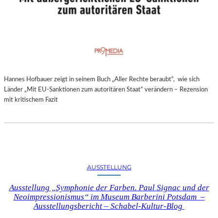
Hannes Hofbauer zeigt in seinem Buch „Aller Rechte beraubt“, wie sich
Länder „Mit EU-Sanktionen zum autoritären Staat“ verändern – Rezension
mit kritischem Fazit
AUSSTELLUNG
Ausstellung „Symphonie der Farben. Paul Signac und der
Neoimpressionismus“ im Museum Barberini Potsdam –
Ausstellungsbericht – Schabel-Kultur-Blog