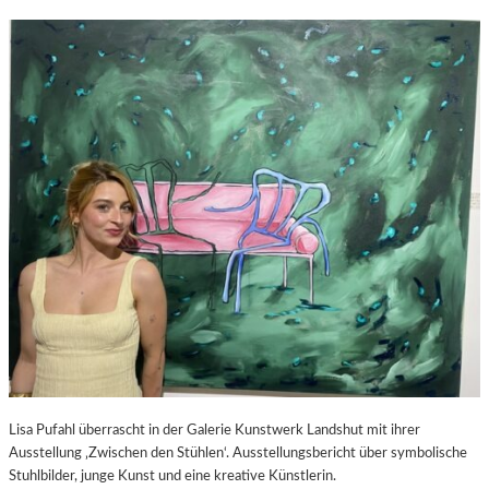
Lisa Pufahl überrascht in der Galerie Kunstwerk Landshut mit ihrer
Ausstellung ‚Zwischen den Stühlen‘. Ausstellungsbericht über symbolische
Stuhlbilder, junge Kunst und eine kreative Künstlerin.