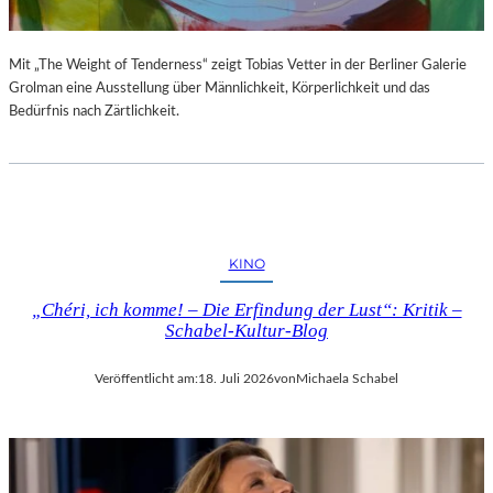
Mit „The Weight of Tenderness“ zeigt Tobias Vetter in der Berliner Galerie
Grolman eine Ausstellung über Männlichkeit, Körperlichkeit und das
Bedürfnis nach Zärtlichkeit.
KINO
„Chéri, ich komme! – Die Erfindung der Lust“: Kritik –
Schabel-Kultur-Blog
Veröffentlicht am:
18. Juli 2026
von
Michaela Schabel