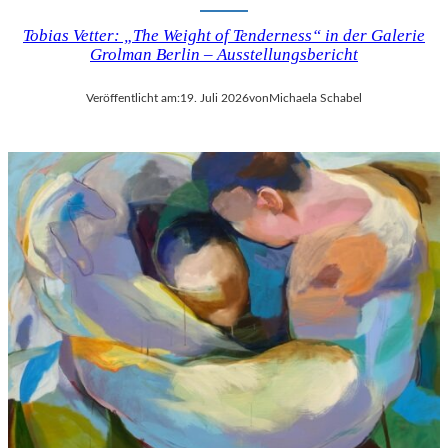
Tobias Vetter: „The Weight of Tenderness“ in der Galerie
Grolman Berlin – Ausstellungsbericht
Veröffentlicht am:
19. Juli 2026
von
Michaela Schabel