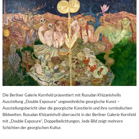
Die Berliner Galerie Kornfeld präsentiert mit Rusudan Khizanishvilis
Ausstellung „Double Exposure“ ungewöhnliche georgische Kunst –
Ausstellungsbericht über die georgische Künstlerin und ihre symbolischen
Bildwelten. Rusudan Khizanishvili überrascht in der Berliner Galerie Kornfeld
mit „Double Exposure“, Doppelbelichtungen. Jede Bild zeigt mehrere
Schichten der georgischen Kultur.