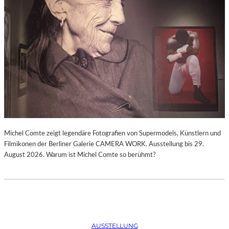
Michel Comte zeigt legendäre Fotografien von Supermodels, Künstlern und
Filmikonen der Berliner Galerie CAMERA WORK. Ausstellung bis 29.
August 2026. Warum ist Michel Comte so berühmt?
AUSSTELLUNG