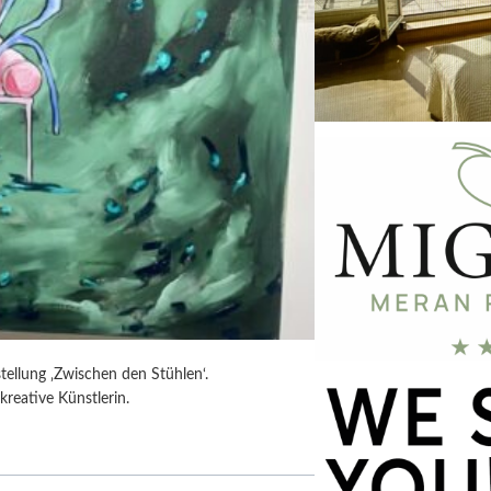
tellung ‚Zwischen den Stühlen‘.
kreative Künstlerin.