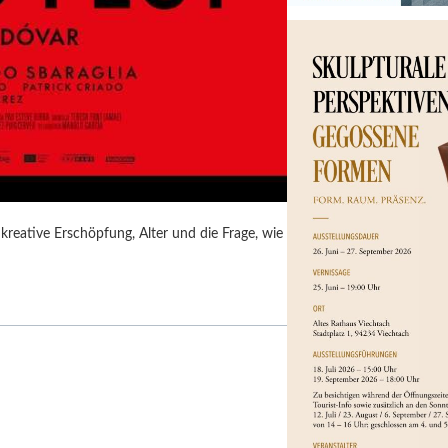
kreative Erschöpfung, Alter und die Frage, wie