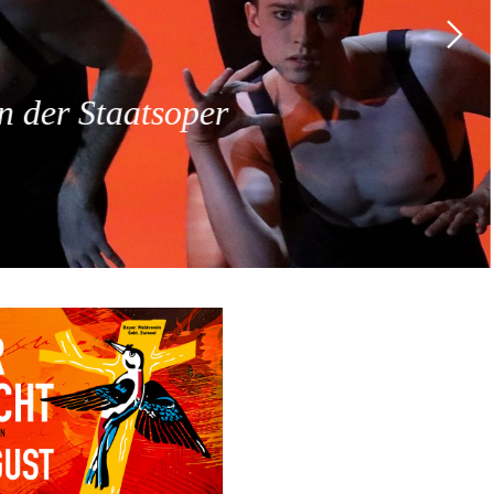
 der Staatsoper