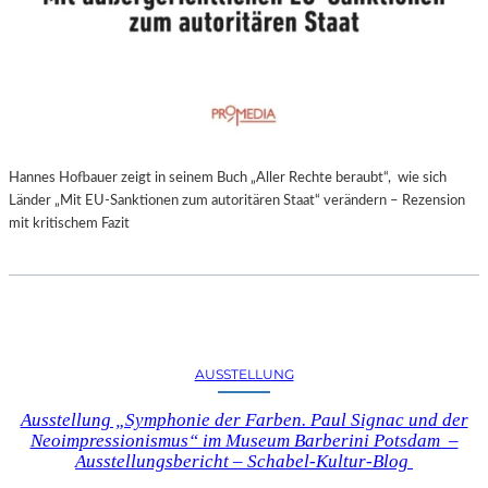
Hannes Hofbauer zeigt in seinem Buch „Aller Rechte beraubt“, wie sich
Länder „Mit EU-Sanktionen zum autoritären Staat“ verändern – Rezension
mit kritischem Fazit
AUSSTELLUNG
Ausstellung „Symphonie der Farben. Paul Signac und der
Neoimpressionismus“ im Museum Barberini Potsdam –
Ausstellungsbericht – Schabel-Kultur-Blog