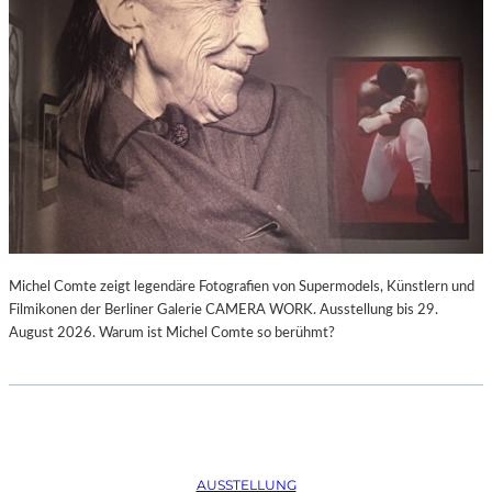
Michel Comte zeigt legendäre Fotografien von Supermodels, Künstlern und
Filmikonen der Berliner Galerie CAMERA WORK. Ausstellung bis 29.
August 2026. Warum ist Michel Comte so berühmt?
AUSSTELLUNG