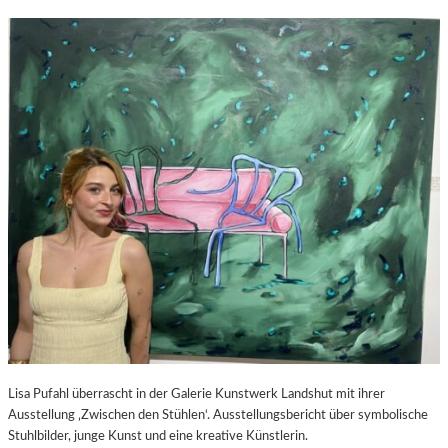
Lisa Pufahl überrascht in der Galerie Kunstwerk Landshut mit ihrer
Ausstellung ‚Zwischen den Stühlen‘. Ausstellungsbericht über symbolische
Stuhlbilder, junge Kunst und eine kreative Künstlerin.