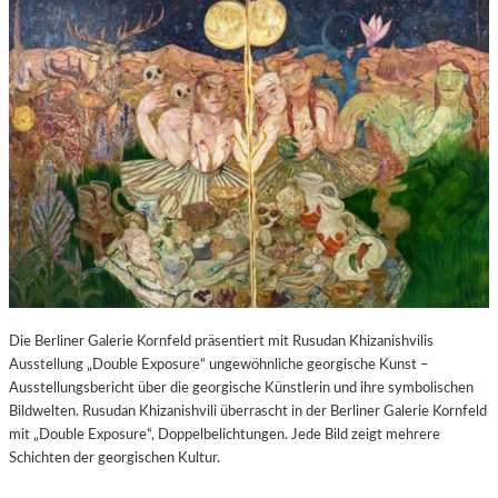
Die Berliner Galerie Kornfeld präsentiert mit Rusudan Khizanishvilis
Ausstellung „Double Exposure“ ungewöhnliche georgische Kunst –
Ausstellungsbericht über die georgische Künstlerin und ihre symbolischen
Bildwelten. Rusudan Khizanishvili überrascht in der Berliner Galerie Kornfeld
mit „Double Exposure“, Doppelbelichtungen. Jede Bild zeigt mehrere
Schichten der georgischen Kultur.