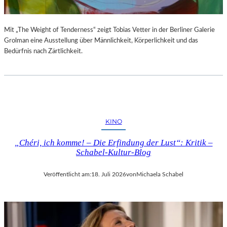
Mit „The Weight of Tenderness“ zeigt Tobias Vetter in der Berliner Galerie
Grolman eine Ausstellung über Männlichkeit, Körperlichkeit und das
Bedürfnis nach Zärtlichkeit.
KINO
„Chéri, ich komme! – Die Erfindung der Lust“: Kritik –
Schabel-Kultur-Blog
Veröffentlicht am:
18. Juli 2026
von
Michaela Schabel