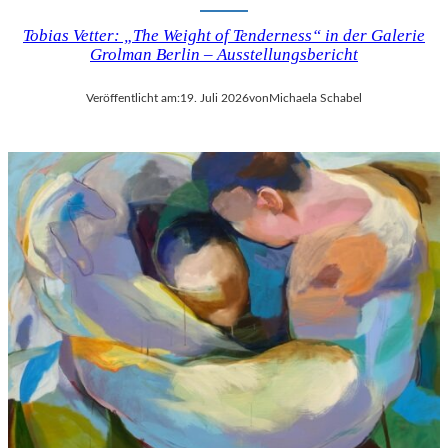
Tobias Vetter: „The Weight of Tenderness“ in der Galerie
Grolman Berlin – Ausstellungsbericht
Veröffentlicht am:
19. Juli 2026
von
Michaela Schabel