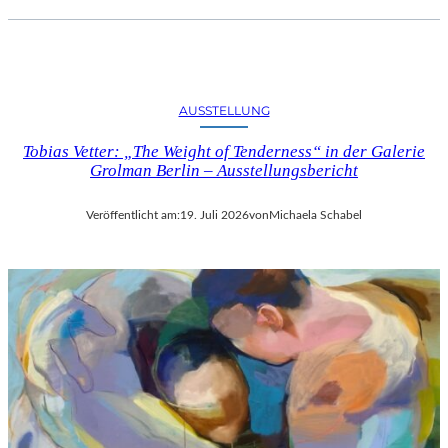
AUSSTELLUNG
Tobias Vetter: „The Weight of Tenderness“ in der Galerie
Grolman Berlin – Ausstellungsbericht
Veröffentlicht am:
19. Juli 2026
von
Michaela Schabel