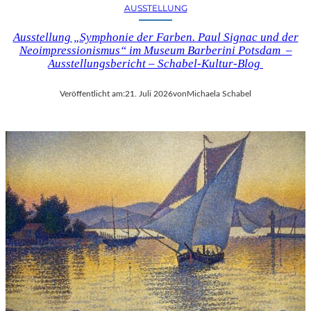
AUSSTELLUNG
Ausstellung „Symphonie der Farben. Paul Signac und der
Neoimpressionismus“ im Museum Barberini Potsdam –
Ausstellungsbericht – Schabel-Kultur-Blog
Veröffentlicht am:
21. Juli 2026
von
Michaela Schabel