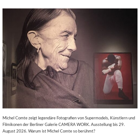
Michel Comte zeigt legendäre Fotografien von Supermodels, Künstlern und
Filmikonen der Berliner Galerie CAMERA WORK. Ausstellung bis 29.
August 2026. Warum ist Michel Comte so berühmt?