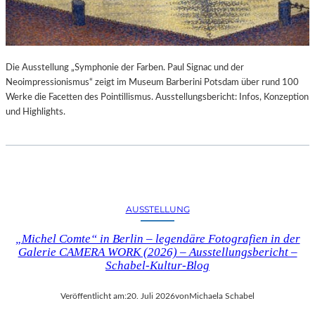
Die Ausstellung „Symphonie der Farben. Paul Signac und der
Neoimpressionismus“ zeigt im Museum Barberini Potsdam über rund 100
Werke die Facetten des Pointillismus. Ausstellungsbericht: Infos, Konzeption
und Highlights.
AUSSTELLUNG
„Michel Comte“ in Berlin – legendäre Fotografien in der
Galerie CAMERA WORK (2026) – Ausstellungsbericht –
Schabel-Kultur-Blog
Veröffentlicht am:
20. Juli 2026
von
Michaela Schabel