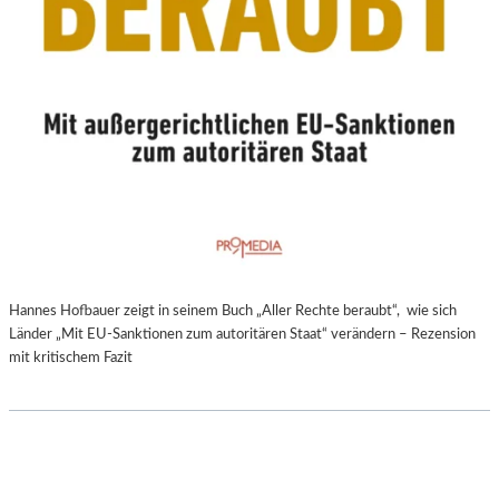
Hannes Hofbauer zeigt in seinem Buch „Aller Rechte beraubt“, wie sich
Länder „Mit EU-Sanktionen zum autoritären Staat“ verändern – Rezension
mit kritischem Fazit