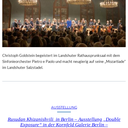
Christoph Goldstein begeistert im Landshuter Rathausprunksaal mit dem
Sinfonieorchester Pietro e Paolo und macht neugierig auf seine „Mozartiade“
im Landshuter Salzstadel.
AUSSTELLUNG
Rusudan Khizanishvili in Berlin – Ausstellung „Double
Exposure“ in der Kornfeld Galerie Berlin –