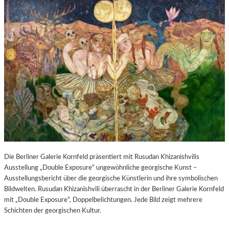
Die Berliner Galerie Kornfeld präsentiert mit Rusudan Khizanishvilis
Ausstellung „Double Exposure“ ungewöhnliche georgische Kunst –
Ausstellungsbericht über die georgische Künstlerin und ihre symbolischen
Bildwelten. Rusudan Khizanishvili überrascht in der Berliner Galerie Kornfeld
mit „Double Exposure“, Doppelbelichtungen. Jede Bild zeigt mehrere
Schichten der georgischen Kultur.