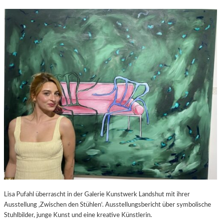
Lisa Pufahl überrascht in der Galerie Kunstwerk Landshut mit ihrer
Ausstellung ‚Zwischen den Stühlen‘. Ausstellungsbericht über symbolische
Stuhlbilder, junge Kunst und eine kreative Künstlerin.