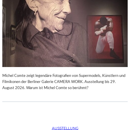
Michel Comte zeigt legendäre Fotografien von Supermodels, Künstlern und
Filmikonen der Berliner Galerie CAMERA WORK. Ausstellung bis 29.
August 2026. Warum ist Michel Comte so berühmt?
AUSSTELLUNG