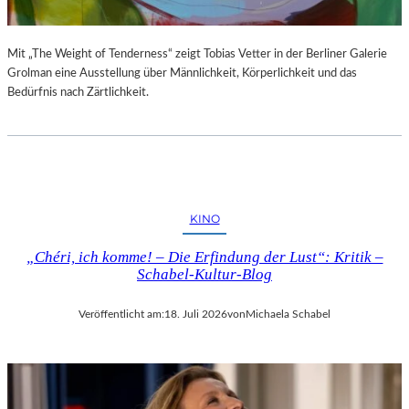
Mit „The Weight of Tenderness“ zeigt Tobias Vetter in der Berliner Galerie
Grolman eine Ausstellung über Männlichkeit, Körperlichkeit und das
Bedürfnis nach Zärtlichkeit.
KINO
„Chéri, ich komme! – Die Erfindung der Lust“: Kritik –
Schabel-Kultur-Blog
Veröffentlicht am:
18. Juli 2026
von
Michaela Schabel