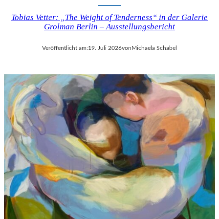
Tobias Vetter: „The Weight of Tenderness“ in der Galerie
Grolman Berlin – Ausstellungsbericht
Veröffentlicht am:
19. Juli 2026
von
Michaela Schabel