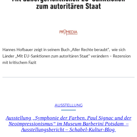
Hannes Hofbauer zeigt in seinem Buch „Aller Rechte beraubt“, wie sich
Länder „Mit EU-Sanktionen zum autoritären Staat“ verändern – Rezension
mit kritischem Fazit
AUSSTELLUNG
Ausstellung „Symphonie der Farben. Paul Signac und der
Neoimpressionismus“ im Museum Barberini Potsdam –
Ausstellungsbericht – Schabel-Kultur-Blog