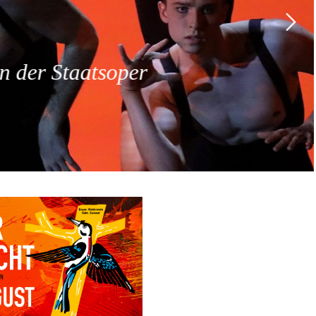
 der Staatsoper