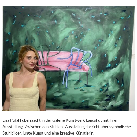
Lisa Pufahl überrascht in der Galerie Kunstwerk Landshut mit ihrer
Ausstellung ‚Zwischen den Stühlen‘. Ausstellungsbericht über symbolische
Stuhlbilder, junge Kunst und eine kreative Künstlerin.