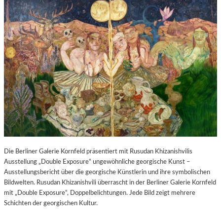
Die Berliner Galerie Kornfeld präsentiert mit Rusudan Khizanishvilis
Ausstellung „Double Exposure“ ungewöhnliche georgische Kunst –
Ausstellungsbericht über die georgische Künstlerin und ihre symbolischen
Bildwelten. Rusudan Khizanishvili überrascht in der Berliner Galerie Kornfeld
mit „Double Exposure“, Doppelbelichtungen. Jede Bild zeigt mehrere
Schichten der georgischen Kultur.