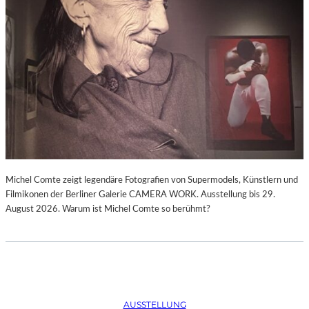
Michel Comte zeigt legendäre Fotografien von Supermodels, Künstlern und
Filmikonen der Berliner Galerie CAMERA WORK. Ausstellung bis 29.
August 2026. Warum ist Michel Comte so berühmt?
AUSSTELLUNG