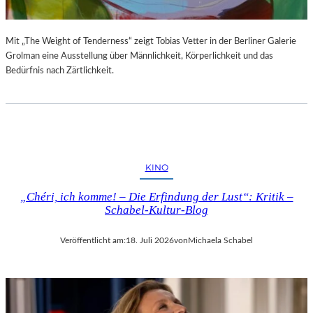
Mit „The Weight of Tenderness“ zeigt Tobias Vetter in der Berliner Galerie
Grolman eine Ausstellung über Männlichkeit, Körperlichkeit und das
Bedürfnis nach Zärtlichkeit.
KINO
„Chéri, ich komme! – Die Erfindung der Lust“: Kritik –
Schabel-Kultur-Blog
Veröffentlicht am:
18. Juli 2026
von
Michaela Schabel