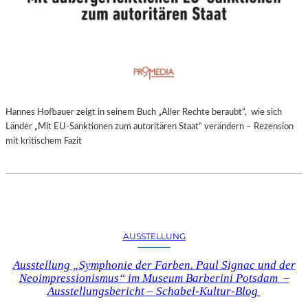
Hannes Hofbauer zeigt in seinem Buch „Aller Rechte beraubt“, wie sich
Länder „Mit EU-Sanktionen zum autoritären Staat“ verändern – Rezension
mit kritischem Fazit
AUSSTELLUNG
Ausstellung „Symphonie der Farben. Paul Signac und der
Neoimpressionismus“ im Museum Barberini Potsdam –
Ausstellungsbericht – Schabel-Kultur-Blog