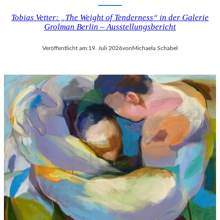
Tobias Vetter: „The Weight of Tenderness“ in der Galerie
Grolman Berlin – Ausstellungsbericht
Veröffentlicht am:
19. Juli 2026
von
Michaela Schabel