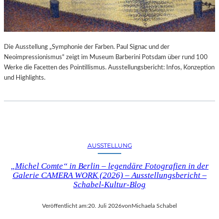
Die Ausstellung „Symphonie der Farben. Paul Signac und der
Neoimpressionismus“ zeigt im Museum Barberini Potsdam über rund 100
Werke die Facetten des Pointillismus. Ausstellungsbericht: Infos, Konzeption
und Highlights.
AUSSTELLUNG
„Michel Comte“ in Berlin – legendäre Fotografien in der
Galerie CAMERA WORK (2026) – Ausstellungsbericht –
Schabel-Kultur-Blog
Veröffentlicht am:
20. Juli 2026
von
Michaela Schabel