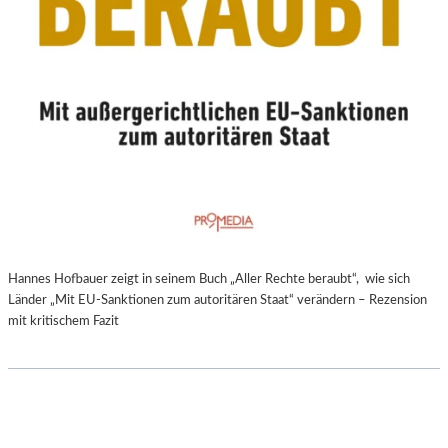
Hannes Hofbauer zeigt in seinem Buch „Aller Rechte beraubt“, wie sich
Länder „Mit EU-Sanktionen zum autoritären Staat“ verändern – Rezension
mit kritischem Fazit