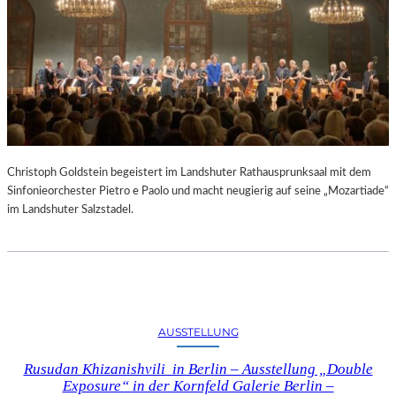
Christoph Goldstein begeistert im Landshuter Rathausprunksaal mit dem
Sinfonieorchester Pietro e Paolo und macht neugierig auf seine „Mozartiade“
im Landshuter Salzstadel.
AUSSTELLUNG
Rusudan Khizanishvili in Berlin – Ausstellung „Double
Exposure“ in der Kornfeld Galerie Berlin –