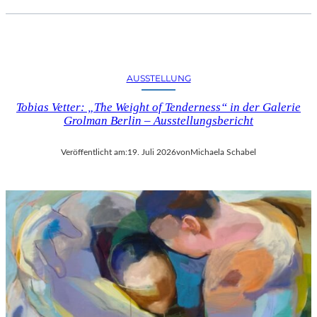
AUSSTELLUNG
Tobias Vetter: „The Weight of Tenderness“ in der Galerie
Grolman Berlin – Ausstellungsbericht
Veröffentlicht am:
19. Juli 2026
von
Michaela Schabel