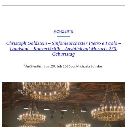
KONZERTE
Christoph Goldstein – Sinfonieorchester Pietro e Paolo –
Landshut – Konzertkritik – Ausblick auf Mozarts 270.
Geburtstag
Veröffentlicht am:
29. Juli 2026
von
Michaela Schabel