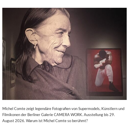
Michel Comte zeigt legendäre Fotografien von Supermodels, Künstlern und
Filmikonen der Berliner Galerie CAMERA WORK. Ausstellung bis 29.
August 2026. Warum ist Michel Comte so berühmt?