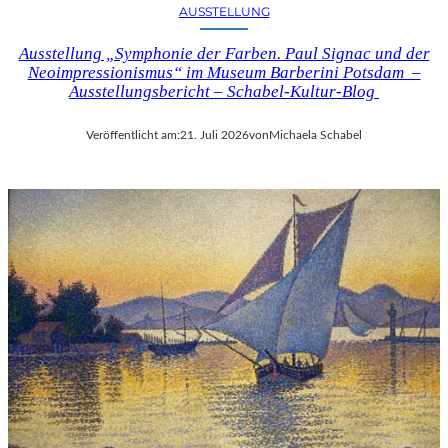
AUSSTELLUNG
Ausstellung „Symphonie der Farben. Paul Signac und der
Neoimpressionismus“ im Museum Barberini Potsdam –
Ausstellungsbericht – Schabel-Kultur-Blog
Veröffentlicht am:
21. Juli 2026
von
Michaela Schabel