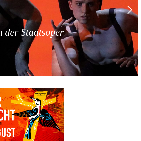
 der Staatsoper