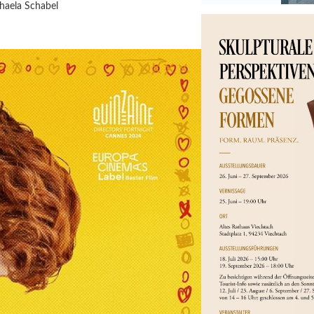
haela Schabel