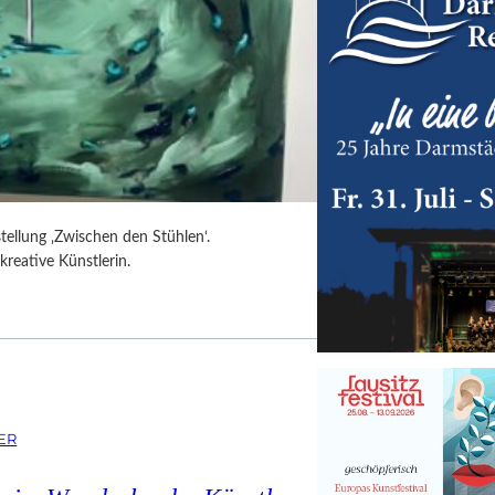
tellung ‚Zwischen den Stühlen‘.
kreative Künstlerin.
ER