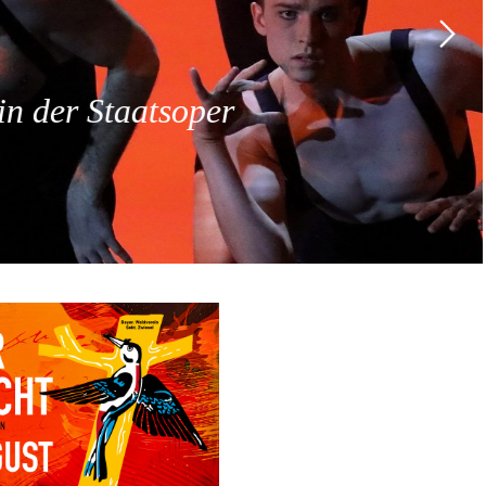
 der Staatsoper