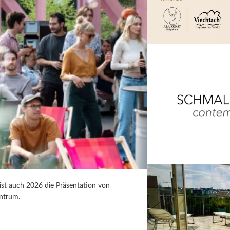
 ist auch 2026 die Präsentation von
ntrum.