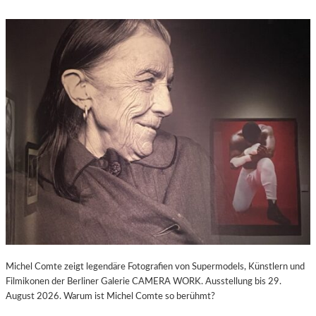
Michel Comte zeigt legendäre Fotografien von Supermodels, Künstlern und
Filmikonen der Berliner Galerie CAMERA WORK. Ausstellung bis 29.
August 2026. Warum ist Michel Comte so berühmt?