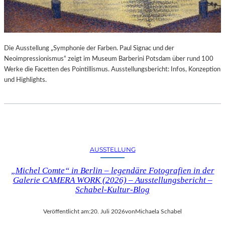
Die Ausstellung „Symphonie der Farben. Paul Signac und der
Neoimpressionismus“ zeigt im Museum Barberini Potsdam über rund 100
Werke die Facetten des Pointillismus. Ausstellungsbericht: Infos, Konzeption
und Highlights.
AUSSTELLUNG
„Michel Comte“ in Berlin – legendäre Fotografien in der
Galerie CAMERA WORK (2026) – Ausstellungsbericht –
Schabel-Kultur-Blog
Veröffentlicht am:
20. Juli 2026
von
Michaela Schabel