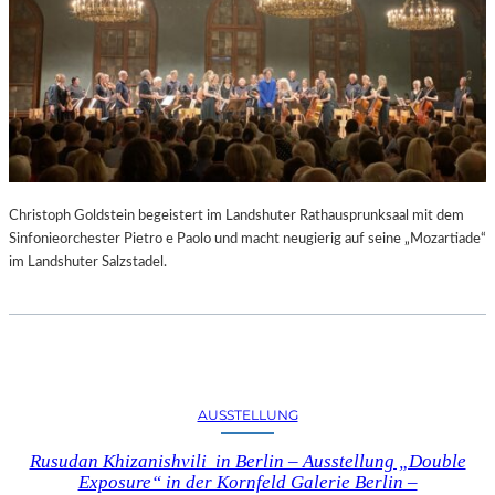
Christoph Goldstein begeistert im Landshuter Rathausprunksaal mit dem
Sinfonieorchester Pietro e Paolo und macht neugierig auf seine „Mozartiade“
im Landshuter Salzstadel.
AUSSTELLUNG
Rusudan Khizanishvili in Berlin – Ausstellung „Double
Exposure“ in der Kornfeld Galerie Berlin –