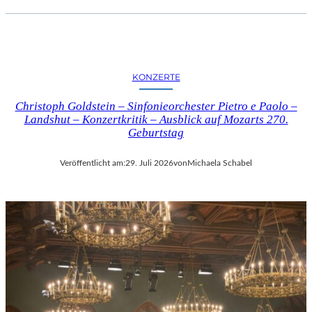
KONZERTE
Christoph Goldstein – Sinfonieorchester Pietro e Paolo –
Landshut – Konzertkritik – Ausblick auf Mozarts 270.
Geburtstag
Veröffentlicht am:
29. Juli 2026
von
Michaela Schabel