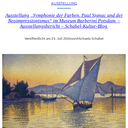
AUSSTELLUNG
Ausstellung „Symphonie der Farben. Paul Signac und der
Neoimpressionismus“ im Museum Barberini Potsdam –
Ausstellungsbericht – Schabel-Kultur-Blog
Veröffentlicht am:
21. Juli 2026
von
Michaela Schabel