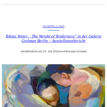
AUSSTELLUNG
Tobias Vetter: „The Weight of Tenderness“ in der Galerie
Grolman Berlin – Ausstellungsbericht
Veröffentlicht am:
19. Juli 2026
von
Michaela Schabel