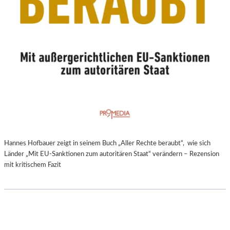
Hannes Hofbauer zeigt in seinem Buch „Aller Rechte beraubt“, wie sich
Länder „Mit EU-Sanktionen zum autoritären Staat“ verändern – Rezension
mit kritischem Fazit