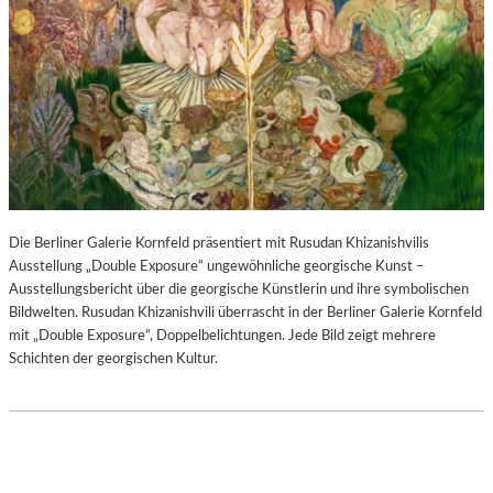
Die Berliner Galerie Kornfeld präsentiert mit Rusudan Khizanishvilis
Ausstellung „Double Exposure“ ungewöhnliche georgische Kunst –
Ausstellungsbericht über die georgische Künstlerin und ihre symbolischen
Bildwelten. Rusudan Khizanishvili überrascht in der Berliner Galerie Kornfeld
mit „Double Exposure“, Doppelbelichtungen. Jede Bild zeigt mehrere
Schichten der georgischen Kultur.