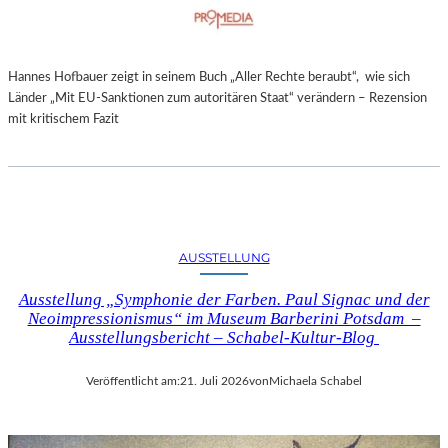
Hannes Hofbauer zeigt in seinem Buch „Aller Rechte beraubt“, wie sich
Länder „Mit EU-Sanktionen zum autoritären Staat“ verändern – Rezension
mit kritischem Fazit
AUSSTELLUNG
Ausstellung „Symphonie der Farben. Paul Signac und der
Neoimpressionismus“ im Museum Barberini Potsdam –
Ausstellungsbericht – Schabel-Kultur-Blog
Veröffentlicht am:
21. Juli 2026
von
Michaela Schabel