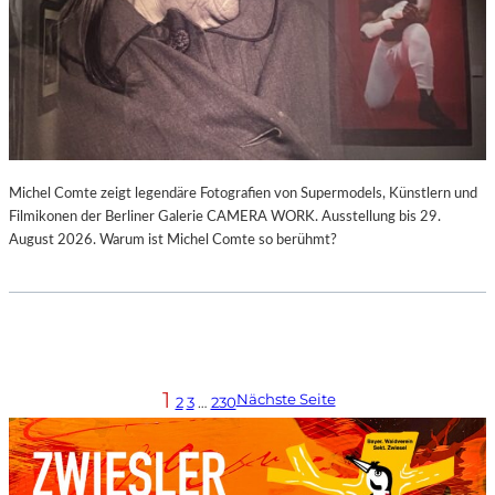
Michel Comte zeigt legendäre Fotografien von Supermodels, Künstlern und
Filmikonen der Berliner Galerie CAMERA WORK. Ausstellung bis 29.
August 2026. Warum ist Michel Comte so berühmt?
1
Nächste Seite
2
3
…
230