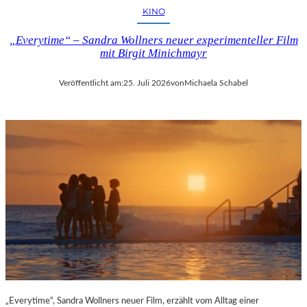
KINO
„Everytime“ – Sandra Wollners neuer experimenteller Film
mit Birgit Minichmayr
Veröffentlicht am:
25. Juli 2026
von
Michaela Schabel
„Everytime“, Sandra Wollners neuer Film, erzählt vom Alltag einer