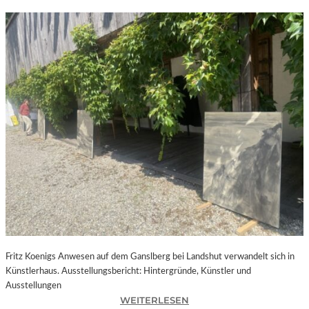
Fritz Koenigs Anwesen auf dem Ganslberg bei Landshut verwandelt sich in
Künstlerhaus. Ausstellungsbericht: Hintergründe, Künstler und
Ausstellungen
:
WEITERLESEN