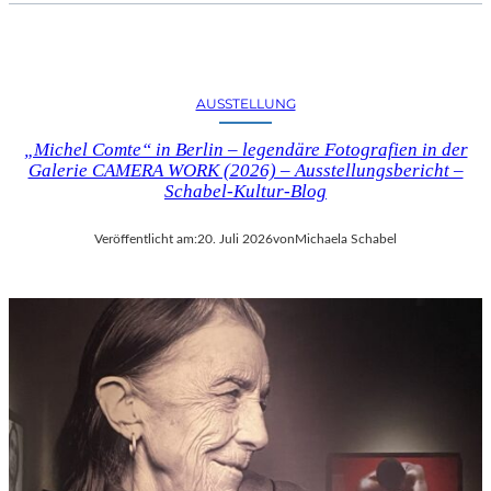
AUSSTELLUNG
„Michel Comte“ in Berlin – legendäre Fotografien in der
Galerie CAMERA WORK (2026) – Ausstellungsbericht –
Schabel-Kultur-Blog
Veröffentlicht am:
20. Juli 2026
von
Michaela Schabel