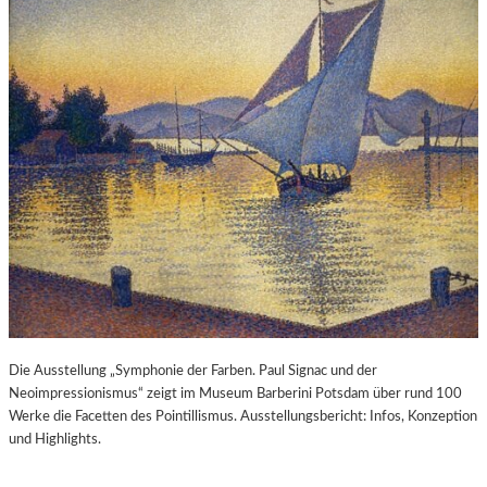
Die Ausstellung „Symphonie der Farben. Paul Signac und der
Neoimpressionismus“ zeigt im Museum Barberini Potsdam über rund 100
Werke die Facetten des Pointillismus. Ausstellungsbericht: Infos, Konzeption
und Highlights.