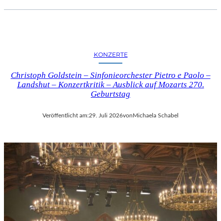
KONZERTE
Christoph Goldstein – Sinfonieorchester Pietro e Paolo –
Landshut – Konzertkritik – Ausblick auf Mozarts 270.
Geburtstag
Veröffentlicht am:
29. Juli 2026
von
Michaela Schabel