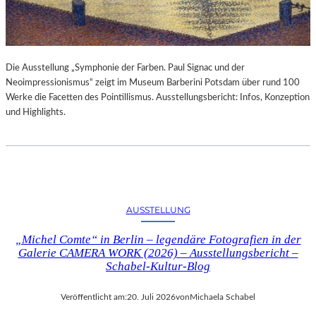
Die Ausstellung „Symphonie der Farben. Paul Signac und der
Neoimpressionismus“ zeigt im Museum Barberini Potsdam über rund 100
Werke die Facetten des Pointillismus. Ausstellungsbericht: Infos, Konzeption
und Highlights.
AUSSTELLUNG
„Michel Comte“ in Berlin – legendäre Fotografien in der
Galerie CAMERA WORK (2026) – Ausstellungsbericht –
Schabel-Kultur-Blog
Veröffentlicht am:
20. Juli 2026
von
Michaela Schabel