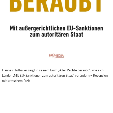
Hannes Hofbauer zeigt in seinem Buch „Aller Rechte beraubt“, wie sich
Länder „Mit EU-Sanktionen zum autoritären Staat“ verändern – Rezension
mit kritischem Fazit