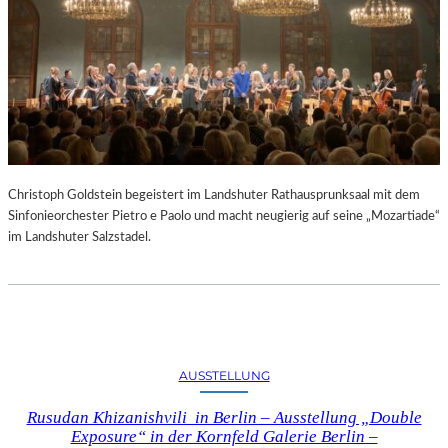
Christoph Goldstein begeistert im Landshuter Rathausprunksaal mit dem
Sinfonieorchester Pietro e Paolo und macht neugierig auf seine „Mozartiade“
im Landshuter Salzstadel.
AUSSTELLUNG
Rusudan Khizanishvili in Berlin – Ausstellung „Double
Exposure“ in der Kornfeld Galerie Berlin –