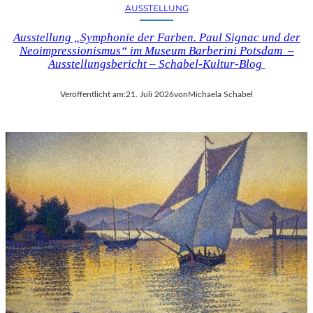
AUSSTELLUNG
Ausstellung „Symphonie der Farben. Paul Signac und der
Neoimpressionismus“ im Museum Barberini Potsdam –
Ausstellungsbericht – Schabel-Kultur-Blog
Veröffentlicht am:
21. Juli 2026
von
Michaela Schabel