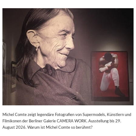
Michel Comte zeigt legendäre Fotografien von Supermodels, Künstlern und
Filmikonen der Berliner Galerie CAMERA WORK. Ausstellung bis 29.
August 2026. Warum ist Michel Comte so berühmt?