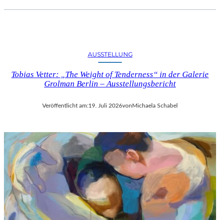
AUSSTELLUNG
Tobias Vetter: „The Weight of Tenderness“ in der Galerie
Grolman Berlin – Ausstellungsbericht
Veröffentlicht am:
19. Juli 2026
von
Michaela Schabel