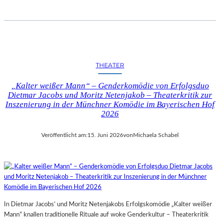
THEATER
„Kalter weißer Mann“ – Genderkomödie von Erfolgsduo
Dietmar Jacobs und Moritz Netenjakob – Theaterkritik zur
Inszenierung in der Münchner Komödie im Bayerischen Hof
2026
Veröffentlicht am:
15. Juni 2026
von
Michaela Schabel
In Dietmar Jacobs’ und Moritz Netenjakobs Erfolgskomödie „Kalter weißer
Mann“ knallen traditionelle Rituale auf woke Genderkultur – Theaterkritik