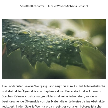
Veröffentlicht am:
20. Juni 2026
von
Michaela Schabel
Die Landshuter Galerie Wolfgang Jahn zeigt bis zum 17. Juli fotorealistische
und abstrakte Ölgemälde von Stephan Kaluza. Der erste Eindruck täuscht.
Stephan Kaluzas großformatige Bilder sind keine Fotografien, sondern
beeindruckende Ölgemälde von der Natur, die er teilweise bis ins Abstrakte
reduziert. In der Galerie Wolfgang Jahn zeigt er vor allem fotorealistische