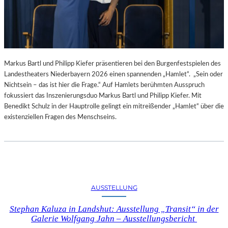
Markus Bartl und Philipp Kiefer präsentieren bei den Burgenfestspielen des
Landestheaters Niederbayern 2026 einen spannenden „Hamlet“. „Sein oder
Nichtsein – das ist hier die Frage.“ Auf Hamlets berühmten Ausspruch
fokussiert das Inszenierungsduo Markus Bartl und Philipp Kiefer. Mit
Benedikt Schulz in der Hauptrolle gelingt ein mitreißender „Hamlet“ über die
existenziellen Fragen des Menschseins.
AUSSTELLUNG
Stephan Kaluza in Landshut: Ausstellung „Transit“ in der
Galerie Wolfgang Jahn – Ausstellungsbericht