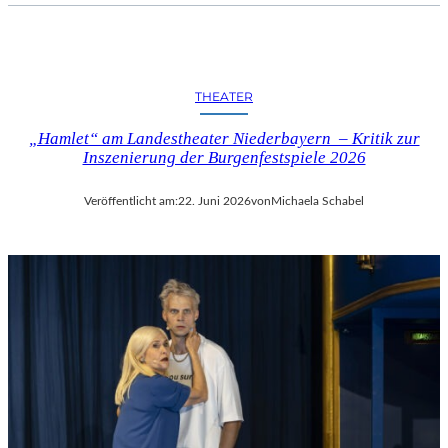
THEATER
„Hamlet“ am Landestheater Niederbayern – Kritik zur
Inszenierung der Burgenfestspiele 2026
Veröffentlicht am:
22. Juni 2026
von
Michaela Schabel