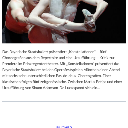
Das Bayerische Staatsballett präsentiert „Konstellationen“ – fünf
Choreografien aus dem Repertoire und eine Uraufführung – Kritik zur
Premiere im Prinzregententheater. Mit „Konstellationen“ präsentiert das
Bayerische Staatsballett bei den Opernfestspielen München einen Abend
mit sechs sehr unterschiedlichen Pas-de-deux-Choreografien. Einer
klassischen folgen fünf zeitgenössische. Zwischen Marius Petipa und einer
Uraufführung von Simon Adamson-De Luca spannt sich ein…
BÜCHER