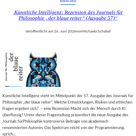
Künstliche Intelligenz: Rezension des Journals für
Philosophie „der blaue reiter“ (Ausgabe 57)“
Veröffentlicht am:
16. Juni 2026
von
Michaela Schabel
Künstliche Intelligenz steht im Mittelpunkt der 57. Ausgabe des Journals für
Philosophie „der blaue reiter“. Welche Entwicklungen, Risiken und ethischen
Fragen ergeben sich? – eine Rezension Macht sich der Mensch durch KI
überflüssig? Unter dieser Fragestellung präsentiert die neue Ausgabe des
Journals fürPhilosophie kontroverse Beiträge von akademisch
renommierten Autoren. Das Spektrum reicht von der Programmierung,
sprich…