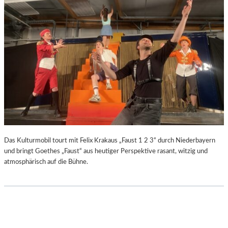
Das Kulturmobil tourt mit Felix Krakaus „Faust 1 2 3“ durch Niederbayern
und bringt Goethes „Faust“ aus heutiger Perspektive rasant, witzig und
atmosphärisch auf die Bühne.