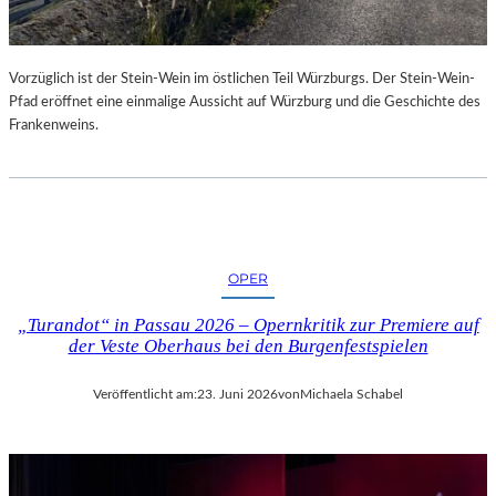
Vorzüglich ist der Stein-Wein im östlichen Teil Würzburgs. Der Stein-Wein-
Pfad eröffnet eine einmalige Aussicht auf Würzburg und die Geschichte des
Frankenweins.
OPER
„Turandot“ in Passau 2026 – Opernkritik zur Premiere auf
der Veste Oberhaus bei den Burgenfestspielen
Veröffentlicht am:
23. Juni 2026
von
Michaela Schabel