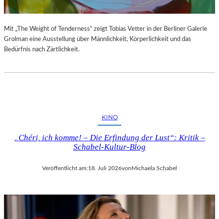
Mit „The Weight of Tenderness“ zeigt Tobias Vetter in der Berliner Galerie
Grolman eine Ausstellung über Männlichkeit, Körperlichkeit und das
Bedürfnis nach Zärtlichkeit.
KINO
„Chéri, ich komme! – Die Erfindung der Lust“: Kritik –
Schabel-Kultur-Blog
Veröffentlicht am:
18. Juli 2026
von
Michaela Schabel