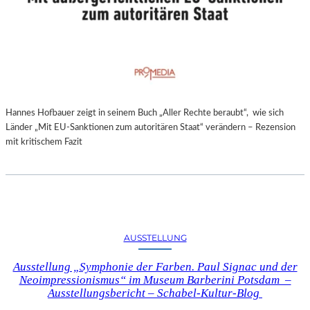
Hannes Hofbauer zeigt in seinem Buch „Aller Rechte beraubt“, wie sich
Länder „Mit EU-Sanktionen zum autoritären Staat“ verändern – Rezension
mit kritischem Fazit
AUSSTELLUNG
Ausstellung „Symphonie der Farben. Paul Signac und der
Neoimpressionismus“ im Museum Barberini Potsdam –
Ausstellungsbericht – Schabel-Kultur-Blog