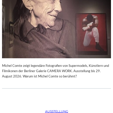
Michel Comte zeigt legendäre Fotografien von Supermodels, Künstlern und
Filmikonen der Berliner Galerie CAMERA WORK. Ausstellung bis 29.
August 2026. Warum ist Michel Comte so berühmt?
AUSSTELLUNG