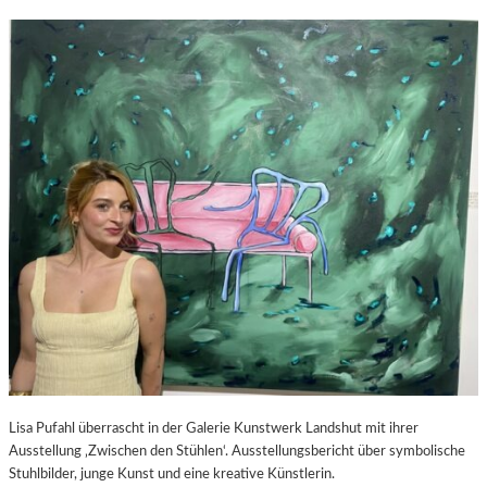
Lisa Pufahl überrascht in der Galerie Kunstwerk Landshut mit ihrer
Ausstellung ‚Zwischen den Stühlen‘. Ausstellungsbericht über symbolische
Stuhlbilder, junge Kunst und eine kreative Künstlerin.