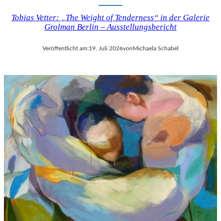
Tobias Vetter: „The Weight of Tenderness“ in der Galerie
Grolman Berlin – Ausstellungsbericht
Veröffentlicht am:
19. Juli 2026
von
Michaela Schabel