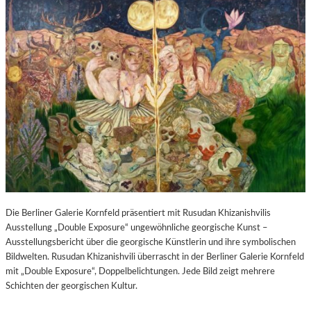
Die Berliner Galerie Kornfeld präsentiert mit Rusudan Khizanishvilis
Ausstellung „Double Exposure“ ungewöhnliche georgische Kunst –
Ausstellungsbericht über die georgische Künstlerin und ihre symbolischen
Bildwelten. Rusudan Khizanishvili überrascht in der Berliner Galerie Kornfeld
mit „Double Exposure“, Doppelbelichtungen. Jede Bild zeigt mehrere
Schichten der georgischen Kultur.