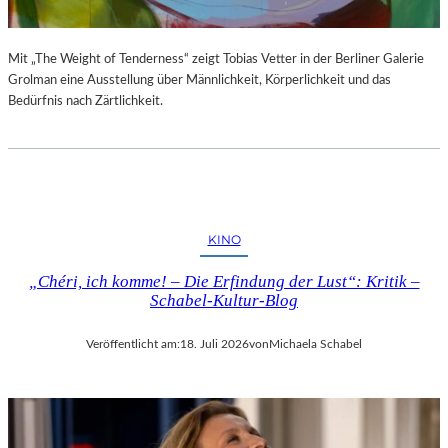
Mit „The Weight of Tenderness“ zeigt Tobias Vetter in der Berliner Galerie
Grolman eine Ausstellung über Männlichkeit, Körperlichkeit und das
Bedürfnis nach Zärtlichkeit.
KINO
„Chéri, ich komme! – Die Erfindung der Lust“: Kritik –
Schabel-Kultur-Blog
Veröffentlicht am:
18. Juli 2026
von
Michaela Schabel