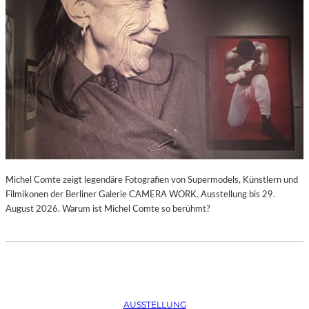
Michel Comte zeigt legendäre Fotografien von Supermodels, Künstlern und
Filmikonen der Berliner Galerie CAMERA WORK. Ausstellung bis 29.
August 2026. Warum ist Michel Comte so berühmt?
AUSSTELLUNG