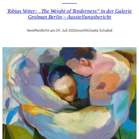
Tobias Vetter: „The Weight of Tenderness“ in der Galerie
Grolman Berlin – Ausstellungsbericht
Veröffentlicht am:
19. Juli 2026
von
Michaela Schabel