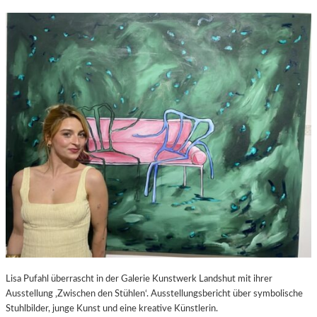
Lisa Pufahl überrascht in der Galerie Kunstwerk Landshut mit ihrer
Ausstellung ‚Zwischen den Stühlen‘. Ausstellungsbericht über symbolische
Stuhlbilder, junge Kunst und eine kreative Künstlerin.