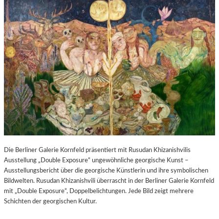
Die Berliner Galerie Kornfeld präsentiert mit Rusudan Khizanishvilis
Ausstellung „Double Exposure“ ungewöhnliche georgische Kunst –
Ausstellungsbericht über die georgische Künstlerin und ihre symbolischen
Bildwelten. Rusudan Khizanishvili überrascht in der Berliner Galerie Kornfeld
mit „Double Exposure“, Doppelbelichtungen. Jede Bild zeigt mehrere
Schichten der georgischen Kultur.