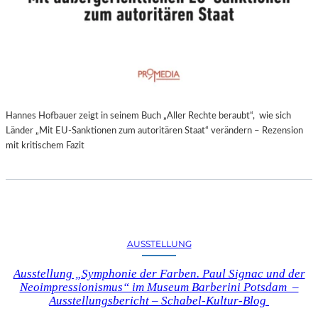
Hannes Hofbauer zeigt in seinem Buch „Aller Rechte beraubt“, wie sich
Länder „Mit EU-Sanktionen zum autoritären Staat“ verändern – Rezension
mit kritischem Fazit
AUSSTELLUNG
Ausstellung „Symphonie der Farben. Paul Signac und der
Neoimpressionismus“ im Museum Barberini Potsdam –
Ausstellungsbericht – Schabel-Kultur-Blog