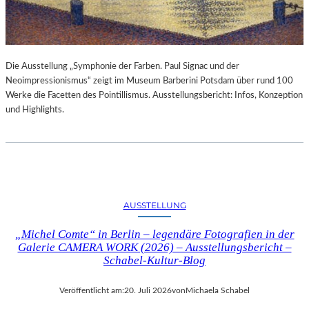
Die Ausstellung „Symphonie der Farben. Paul Signac und der
Neoimpressionismus“ zeigt im Museum Barberini Potsdam über rund 100
Werke die Facetten des Pointillismus. Ausstellungsbericht: Infos, Konzeption
und Highlights.
AUSSTELLUNG
„Michel Comte“ in Berlin – legendäre Fotografien in der
Galerie CAMERA WORK (2026) – Ausstellungsbericht –
Schabel-Kultur-Blog
Veröffentlicht am:
20. Juli 2026
von
Michaela Schabel