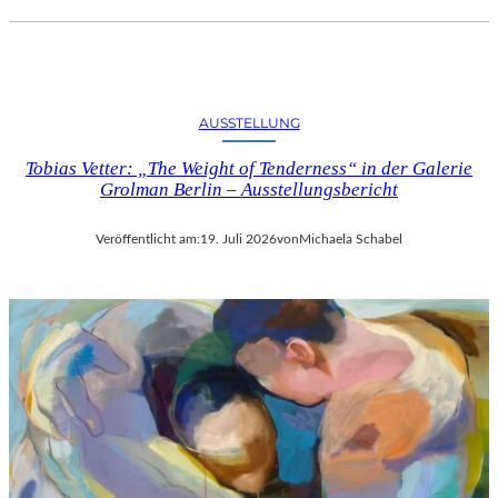
AUSSTELLUNG
Tobias Vetter: „The Weight of Tenderness“ in der Galerie
Grolman Berlin – Ausstellungsbericht
Veröffentlicht am:
19. Juli 2026
von
Michaela Schabel