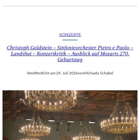
KONZERTE
Christoph Goldstein – Sinfonieorchester Pietro e Paolo –
Landshut – Konzertkritik – Ausblick auf Mozarts 270.
Geburtstag
Veröffentlicht am:
29. Juli 2026
von
Michaela Schabel