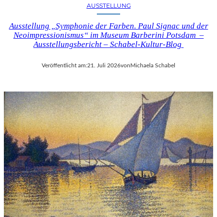
AUSSTELLUNG
Ausstellung „Symphonie der Farben. Paul Signac und der
Neoimpressionismus“ im Museum Barberini Potsdam –
Ausstellungsbericht – Schabel-Kultur-Blog
Veröffentlicht am:
21. Juli 2026
von
Michaela Schabel