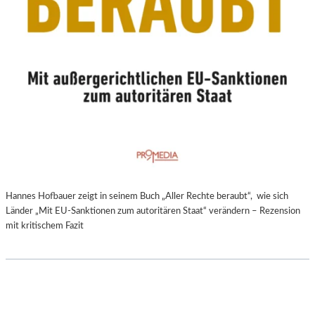
Hannes Hofbauer zeigt in seinem Buch „Aller Rechte beraubt“, wie sich
Länder „Mit EU-Sanktionen zum autoritären Staat“ verändern – Rezension
mit kritischem Fazit