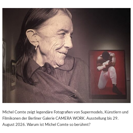
Michel Comte zeigt legendäre Fotografien von Supermodels, Künstlern und
Filmikonen der Berliner Galerie CAMERA WORK. Ausstellung bis 29.
August 2026. Warum ist Michel Comte so berühmt?