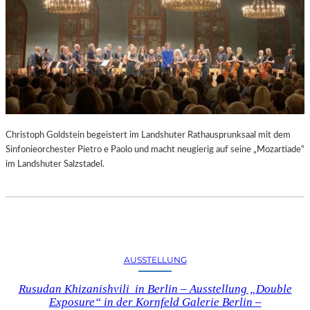
Christoph Goldstein begeistert im Landshuter Rathausprunksaal mit dem
Sinfonieorchester Pietro e Paolo und macht neugierig auf seine „Mozartiade“
im Landshuter Salzstadel.
AUSSTELLUNG
Rusudan Khizanishvili in Berlin – Ausstellung „Double
Exposure“ in der Kornfeld Galerie Berlin –