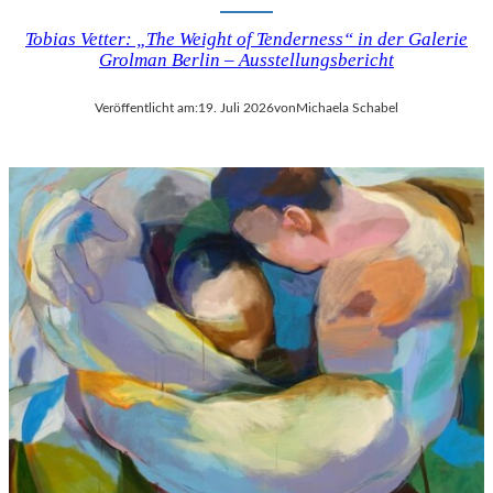
Tobias Vetter: „The Weight of Tenderness“ in der Galerie
Grolman Berlin – Ausstellungsbericht
Veröffentlicht am:
19. Juli 2026
von
Michaela Schabel