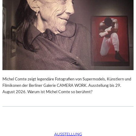
Michel Comte zeigt legendäre Fotografien von Supermodels, Künstlern und
Filmikonen der Berliner Galerie CAMERA WORK. Ausstellung bis 29.
August 2026. Warum ist Michel Comte so berühmt?
AUSSTELLUNG