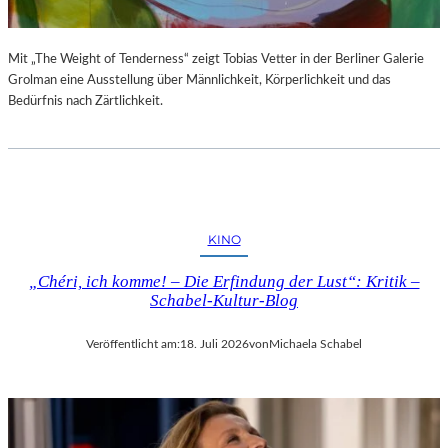
Mit „The Weight of Tenderness“ zeigt Tobias Vetter in der Berliner Galerie
Grolman eine Ausstellung über Männlichkeit, Körperlichkeit und das
Bedürfnis nach Zärtlichkeit.
KINO
„Chéri, ich komme! – Die Erfindung der Lust“: Kritik –
Schabel-Kultur-Blog
Veröffentlicht am:
18. Juli 2026
von
Michaela Schabel