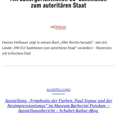
Hannes Hofbauer zeigt in seinem Buch „Aller Rechte beraubt“, wie sich
Länder „Mit EU-Sanktionen zum autoritären Staat“ verändern – Rezension
mit kritischem Fazit
AUSSTELLUNG
Ausstellung „Symphonie der Farben. Paul Signac und der
Neoimpressionismus“ im Museum Barberini Potsdam –
Ausstellungsbericht – Schabel-Kultur-Blog