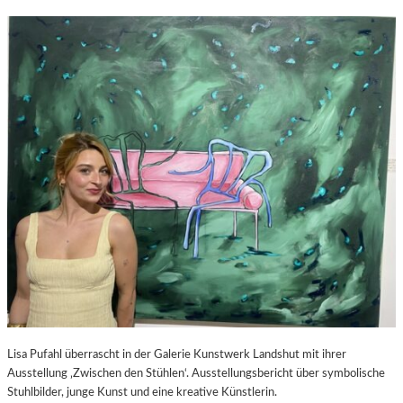
Lisa Pufahl überrascht in der Galerie Kunstwerk Landshut mit ihrer
Ausstellung ‚Zwischen den Stühlen‘. Ausstellungsbericht über symbolische
Stuhlbilder, junge Kunst und eine kreative Künstlerin.