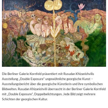
Die Berliner Galerie Kornfeld präsentiert mit Rusudan Khizanishvilis
Ausstellung „Double Exposure“ ungewöhnliche georgische Kunst –
Ausstellungsbericht über die georgische Künstlerin und ihre symbolischen
Bildwelten. Rusudan Khizanishvili überrascht in der Berliner Galerie Kornfeld
mit „Double Exposure“, Doppelbelichtungen. Jede Bild zeigt mehrere
Schichten der georgischen Kultur.