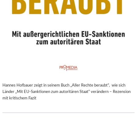
Hannes Hofbauer zeigt in seinem Buch „Aller Rechte beraubt“, wie sich
Länder „Mit EU-Sanktionen zum autoritären Staat“ verändern – Rezension
mit kritischem Fazit