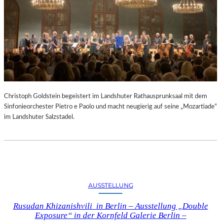
Christoph Goldstein begeistert im Landshuter Rathausprunksaal mit dem
Sinfonieorchester Pietro e Paolo und macht neugierig auf seine „Mozartiade“
im Landshuter Salzstadel.
AUSSTELLUNG
Rusudan Khizanishvili in Berlin – Ausstellung „Double
Exposure“ in der Kornfeld Galerie Berlin –