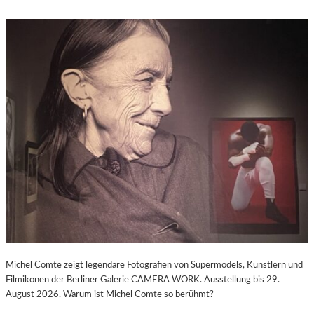
Michel Comte zeigt legendäre Fotografien von Supermodels, Künstlern und
Filmikonen der Berliner Galerie CAMERA WORK. Ausstellung bis 29.
August 2026. Warum ist Michel Comte so berühmt?