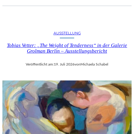
AUSSTELLUNG
Tobias Vetter: „The Weight of Tenderness“ in der Galerie
Grolman Berlin – Ausstellungsbericht
Veröffentlicht am:
19. Juli 2026
von
Michaela Schabel