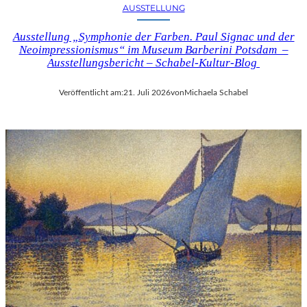
AUSSTELLUNG
Ausstellung „Symphonie der Farben. Paul Signac und der
Neoimpressionismus“ im Museum Barberini Potsdam –
Ausstellungsbericht – Schabel-Kultur-Blog
Veröffentlicht am:
21. Juli 2026
von
Michaela Schabel