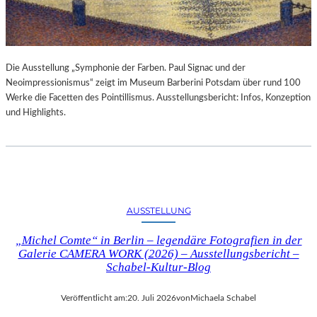
Die Ausstellung „Symphonie der Farben. Paul Signac und der
Neoimpressionismus“ zeigt im Museum Barberini Potsdam über rund 100
Werke die Facetten des Pointillismus. Ausstellungsbericht: Infos, Konzeption
und Highlights.
AUSSTELLUNG
„Michel Comte“ in Berlin – legendäre Fotografien in der
Galerie CAMERA WORK (2026) – Ausstellungsbericht –
Schabel-Kultur-Blog
Veröffentlicht am:
20. Juli 2026
von
Michaela Schabel