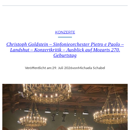
KONZERTE
Christoph Goldstein – Sinfonieorchester Pietro e Paolo –
Landshut – Konzertkritik – Ausblick auf Mozarts 270.
Geburtstag
Veröffentlicht am:
29. Juli 2026
von
Michaela Schabel