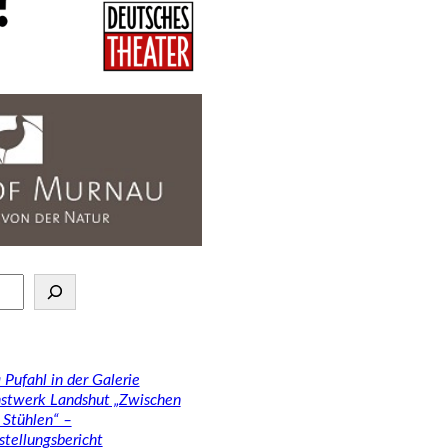
 Pufahl in der Galerie
stwerk Landshut „Zwischen
 Stühlen“ –
stellungsbericht