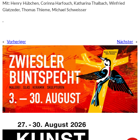
Mit: Henry Hübchen, Corinna Harfouch, Katharina Thalbach, Winfried
Glatzeder, Thomas Thieme, Michael Schweisser
,
«
Vorheriger
Nächster
»