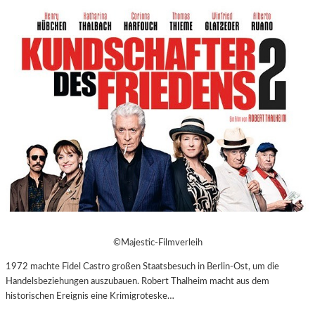
©Majestic-Filmverleih
1972 machte Fidel Castro großen Staatsbesuch in Berlin-Ost, um die
Handelsbeziehungen auszubauen. Robert Thalheim macht aus dem
historischen Ereignis eine Krimigroteske…