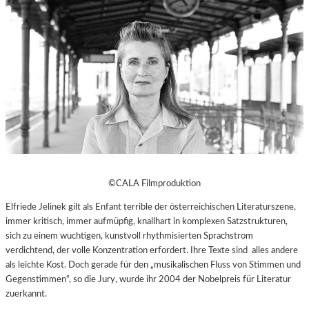
©CALA Filmproduktion
Elfriede Jelinek gilt als Enfant terrible der österreichischen Literaturszene,
immer kritisch, immer aufmüpfig, knallhart in komplexen Satzstrukturen,
sich zu einem wuchtigen, kunstvoll rhythmisierten Sprachstrom
verdichtend, der volle Konzentration erfordert. Ihre Texte sind alles andere
als leichte Kost. Doch gerade für den „musikalischen Fluss von Stimmen und
Gegenstimmen“, so die Jury, wurde ihr 2004 der Nobelpreis für Literatur
zuerkannt.