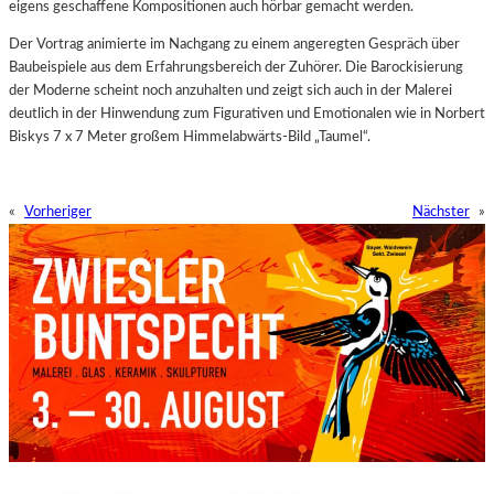
eigens geschaffene Kompositionen auch hörbar gemacht werden.
Der Vortrag animierte im Nachgang zu einem angeregten Gespräch über
Baubeispiele aus dem Erfahrungsbereich der Zuhörer. Die Barockisierung
der Moderne scheint noch anzuhalten und zeigt sich auch in der Malerei
deutlich in der Hinwendung zum Figurativen und Emotionalen wie in Norbert
Biskys 7 x 7 Meter großem Himmelabwärts-Bild „Taumel“.
«
Vorheriger
Nächster
»