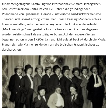
zusammengetragene Sammlung von internationalen Amateurfotografien
beleuchtet in einem Zeitraum von 120 Jahren die grundlegenden
Phänomene von Queerness. Gerade künstlerische Ausdrucksformen wie
Theater und Cabaret ermöglichten über Cross Dressing Männern sich als
Frau darzustellen, selbst in den Gefängnissen der USA war das erlaubt.
„Mock weddings“, nachgestellte Hochzeiten auf dem Campus dagegen
wurden relativ schnell als anstößig verboten. Auf der anderen Seiten
begannen schon in den 1920er Jahren, nicht zuletzt bedingt durch die Mode,
Frauen sich wie Männer zu kleiden, um die typischen Frauenklischees zu
durchbrechen.