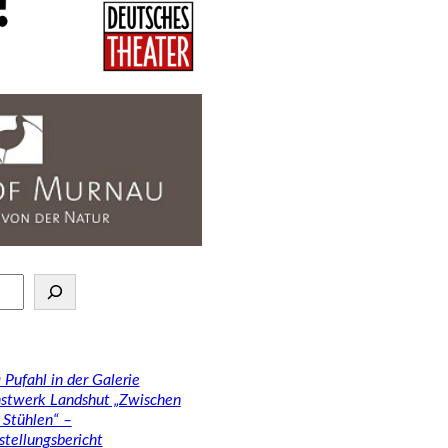
 Pufahl in der Galerie
stwerk Landshut „Zwischen
 Stühlen“ –
stellungsbericht