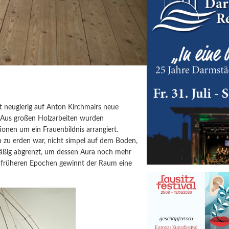
t neugierig auf Anton Kirchmairs neue
. Aus großen Holzarbeiten wurden
ionen um ein Frauenbildnis arrangiert.
 zu erden war, nicht simpel auf dem Boden,
mäßig abgrenzt, um dessen Aura noch mehr
 früheren Epochen gewinnt der Raum eine