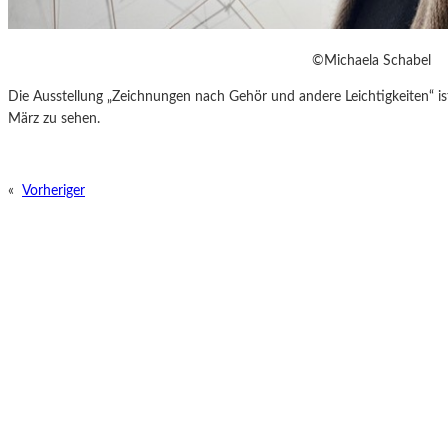
©Michaela Schabel
Die Ausstellung „Zeichnungen nach Gehör und andere Leichtigkeiten“ is
März zu sehen.
«
Vorheriger