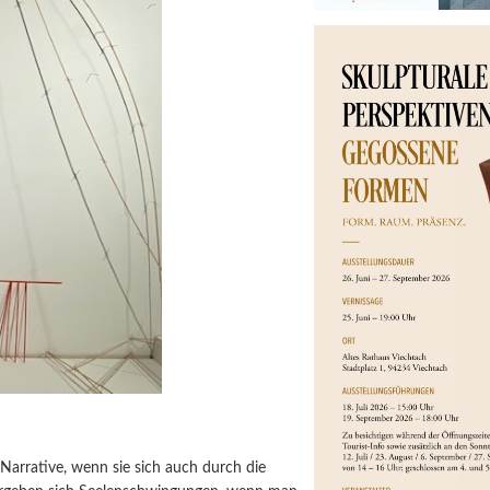
arrative, wenn sie sich auch durch die