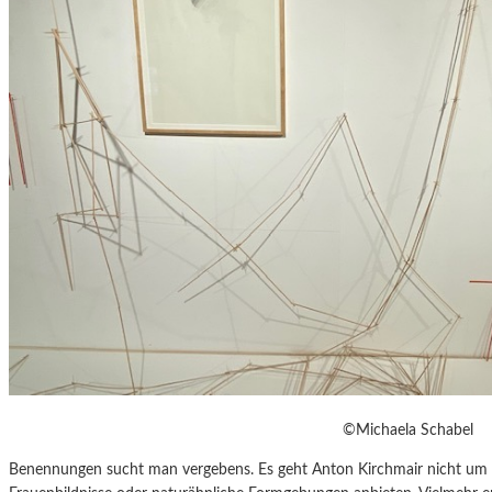
©Michaela Schabel
Benennungen sucht man vergebens. Es geht Anton Kirchmair nicht um N