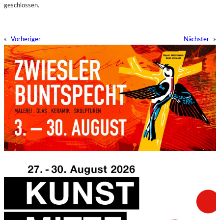
geschlossen.
«
Vorheriger
Nächster
»