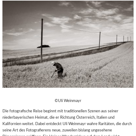
©Uli Weinmayr
Die fotografische Reise beginnt mit traditionellen Szenen aus seiner
niederbayerischen Heimat, die er Richtung Österreich, Italien und
Kalifornien weitet. Dabei entdeckt Uli Weinmayr wahre Raritäten, die durch
seine Art des Fotografierens neue, zuweilen bislang ungesehene