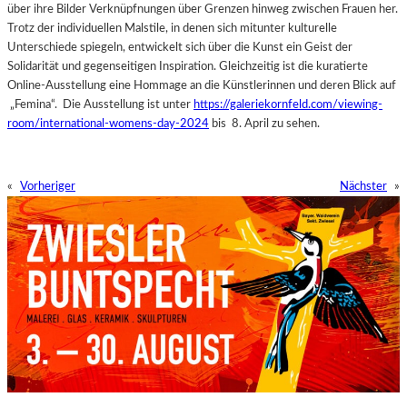
über ihre Bilder Verknüpfnungen über Grenzen hinweg zwischen Frauen her.
Trotz der individuellen Malstile, in denen sich mitunter kulturelle
Unterschiede spiegeln, entwickelt sich über die Kunst ein Geist der
Solidarität und gegenseitigen Inspiration. Gleichzeitig ist die kuratierte
Online-Ausstellung eine Hommage an die Künstlerinnen und deren Blick auf
„Femina“. Die Ausstellung ist unter
https://galeriekornfeld.com/viewing-
room/international-womens-day-2024
bis 8. April zu sehen.
«
Vorheriger
Nächster
»