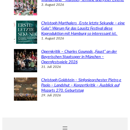
3. August 2026
Christoph Marthalers „Erste letzte Sekunde – eine
Gala“: Warum für das Lausitz Festival diese
Koproduktion mit Hamburg so interessant ist.
1. August 2026
Opernkritik – Charles Gounods „Faust“ an der
Bayerischen Staatsoper in München –
Opernfestspiele 2026
31. Juli 2026
Christoph Goldstein – Sinfonieorchester Pietro e
Paolo – Landshut – Konzertkritik – Ausblick auf
Mozarts 270. Geburtstag
29. Juli 2026