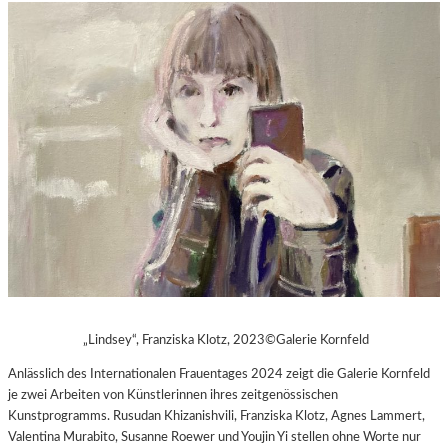
„Lindsey“, Franziska Klotz, 2023©Galerie Kornfeld
Anlässlich des Internationalen Frauentages 2024 zeigt die Galerie Kornfeld
je zwei Arbeiten von Künstlerinnen ihres zeitgenössischen
Kunstprogramms. Rusudan Khizanishvili, Franziska Klotz, Agnes Lammert,
Valentina Murabito, Susanne Roewer und Youjin Yi stellen ohne Worte nur