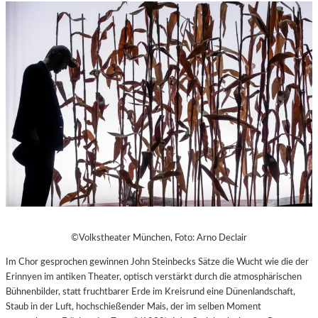
©Volkstheater München, Foto: Arno Declair
Im Chor gesprochen gewinnen John Steinbecks Sätze die Wucht wie die der
Erinnyen im antiken Theater, optisch verstärkt durch die atmosphärischen
Bühnenbilder, statt fruchtbarer Erde im Kreisrund eine Dünenlandschaft,
Staub in der Luft, hochschießender Mais, der im selben Moment