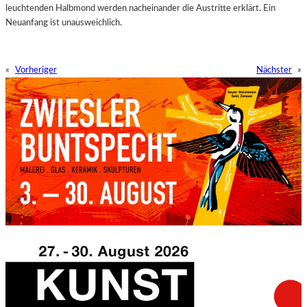
leuchtenden Halbmond werden nacheinander die Austritte erklärt. Ein
Neuanfang ist unausweichlich.
«
Vorheriger
Nächster
»