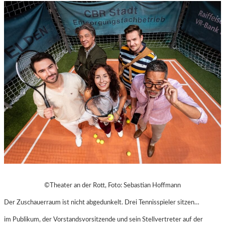
©Theater an der Rott, Foto: Sebastian Hoffmann
Der Zuschauerraum ist nicht abgedunkelt. Drei Tennisspieler sitzen…
im Publikum, der Vorstandsvorsitzende und sein Stellvertreter auf der