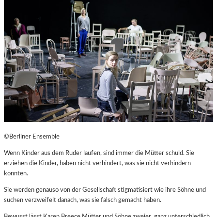
©Berliner Ensemble
Wenn Kinder aus dem Ruder laufen, sind immer die Mütter schuld. Sie
erziehen die Kinder, haben nicht verhindert, was sie nicht verhindern
konnten.
Sie werden genauso von der Gesellschaft stigmatisiert wie ihre Söhne und
suchen verzweifelt danach, was sie falsch gemacht haben.
Bewusst lässt Karen Breece Mütter und Söhne zweier ganz unterschiedlich