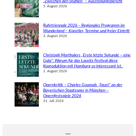
„Zwischen den Stühlen“ – Ausstellungsbericht
5. August 2026
Ruhrtriennale 2026 – Regionales Programm im
Wunderland – Künstler, Termine und freier Eintritt
3. August 2026
Christoph Marthalers „Erste letzte Sekunde – eine
Gala“: Warum für das Lausitz Festival diese
Koproduktion mit Hamburg so interessant ist.
1. August 2026
Opernkritik – Charles Gounods „Faust“ an der
Bayerischen Staatsoper in München –
Opernfestspiele 2026
31. Juli 2026