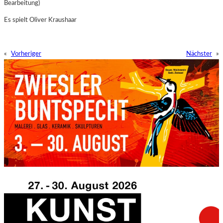
Bearbeitung)
Es spielt Oliver Kraushaar
«
Vorheriger
Nächster
»