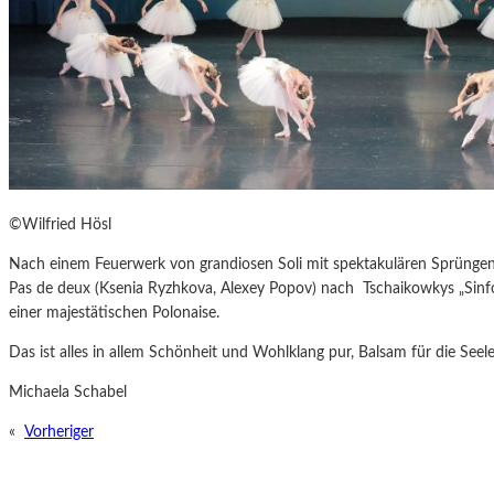
©Wilfried Hösl
Nach einem Feuerwerk von grandiosen Soli mit spektakulären Sprüngen
Pas de deux (Ksenia Ryzhkova, Alexey Popov) nach Tschaikowkys „Sinf
einer majestätischen Polonaise.
Das ist alles in allem Schönheit und Wohlklang pur, Balsam für die Seele
Michaela Schabel
«
Vorheriger