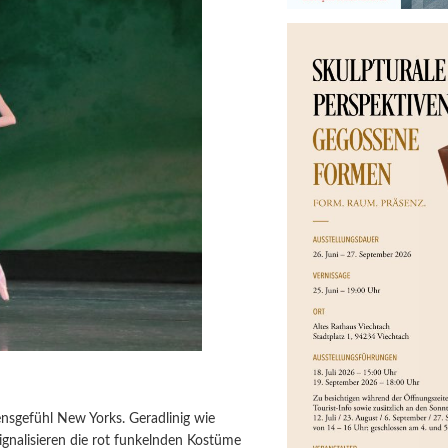
nsgefühl New Yorks. Geradlinig wie
gnalisieren die rot funkelnden Kostüme