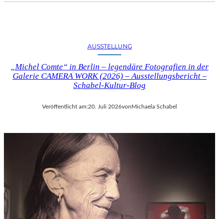
AUSSTELLUNG
„Michel Comte“ in Berlin – legendäre Fotografien in der
Galerie CAMERA WORK (2026) – Ausstellungsbericht –
Schabel-Kultur-Blog
Veröffentlicht am:
20. Juli 2026
von
Michaela Schabel