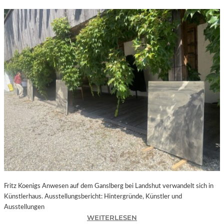
Fritz Koenigs Anwesen auf dem Ganslberg bei Landshut verwandelt sich in
Künstlerhaus. Ausstellungsbericht: Hintergründe, Künstler und
Ausstellungen
:
WEITERLESEN