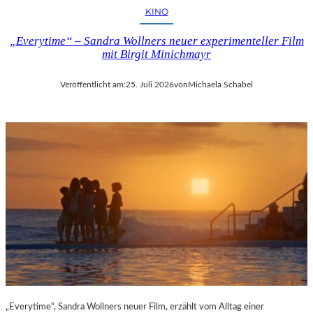
KINO
„Everytime“ – Sandra Wollners neuer experimenteller Film
mit Birgit Minichmayr
Veröffentlicht am:
25. Juli 2026
von
Michaela Schabel
„Everytime“, Sandra Wollners neuer Film, erzählt vom Alltag einer