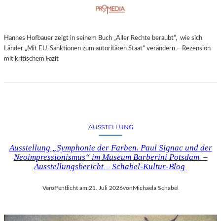
Hannes Hofbauer zeigt in seinem Buch „Aller Rechte beraubt“, wie sich
Länder „Mit EU-Sanktionen zum autoritären Staat“ verändern – Rezension
mit kritischem Fazit
AUSSTELLUNG
Ausstellung „Symphonie der Farben. Paul Signac und der
Neoimpressionismus“ im Museum Barberini Potsdam –
Ausstellungsbericht – Schabel-Kultur-Blog
Veröffentlicht am:
21. Juli 2026
von
Michaela Schabel