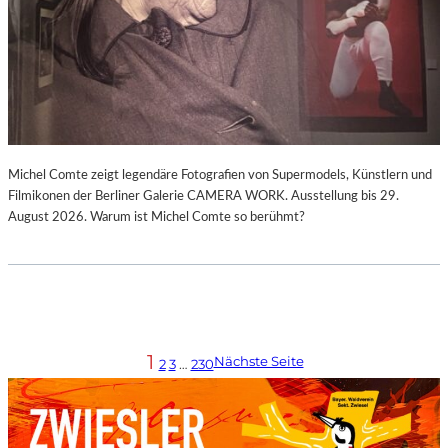
Michel Comte zeigt legendäre Fotografien von Supermodels, Künstlern und
Filmikonen der Berliner Galerie CAMERA WORK. Ausstellung bis 29.
August 2026. Warum ist Michel Comte so berühmt?
1
Nächste Seite
2
3
…
230