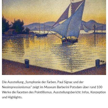
Die Ausstellung „Symphonie der Farben. Paul Signac und der
Neoimpressionismus“ zeigt im Museum Barberini Potsdam über rund 100
Werke die Facetten des Pointillismus. Ausstellungsbericht: Infos, Konzeption
und Highlights.