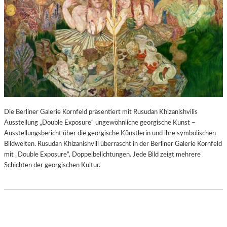
Die Berliner Galerie Kornfeld präsentiert mit Rusudan Khizanishvilis
Ausstellung „Double Exposure“ ungewöhnliche georgische Kunst –
Ausstellungsbericht über die georgische Künstlerin und ihre symbolischen
Bildwelten. Rusudan Khizanishvili überrascht in der Berliner Galerie Kornfeld
mit „Double Exposure“, Doppelbelichtungen. Jede Bild zeigt mehrere
Schichten der georgischen Kultur.