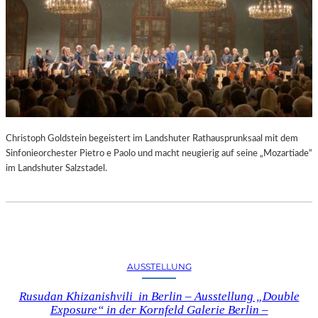
Christoph Goldstein begeistert im Landshuter Rathausprunksaal mit dem
Sinfonieorchester Pietro e Paolo und macht neugierig auf seine „Mozartiade“
im Landshuter Salzstadel.
AUSSTELLUNG
Rusudan Khizanishvili in Berlin – Ausstellung „Double
Exposure“ in der Kornfeld Galerie Berlin –