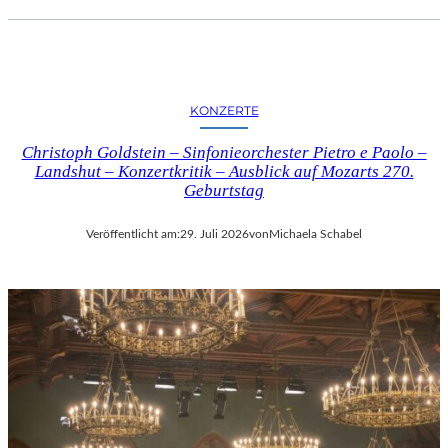
KONZERTE
Christoph Goldstein – Sinfonieorchester Pietro e Paolo –
Landshut – Konzertkritik – Ausblick auf Mozarts 270.
Geburtstag
Veröffentlicht am:
29. Juli 2026
von
Michaela Schabel