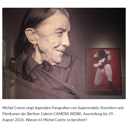
Michel Comte zeigt legendäre Fotografien von Supermodels, Künstlern und
Filmikonen der Berliner Galerie CAMERA WORK. Ausstellung bis 29.
August 2026. Warum ist Michel Comte so berühmt?