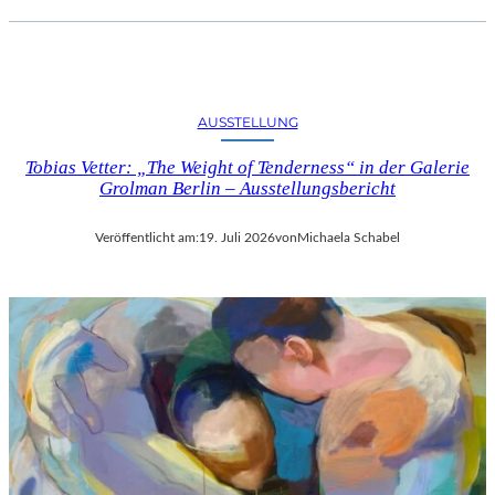
AUSSTELLUNG
Tobias Vetter: „The Weight of Tenderness“ in der Galerie
Grolman Berlin – Ausstellungsbericht
Veröffentlicht am:
19. Juli 2026
von
Michaela Schabel