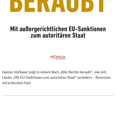
Hannes Hofbauer zeigt in seinem Buch „Aller Rechte beraubt“, wie sich
Länder „Mit EU-Sanktionen zum autoritären Staat“ verändern – Rezension
mit kritischem Fazit