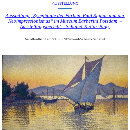
AUSSTELLUNG
Ausstellung „Symphonie der Farben. Paul Signac und der
Neoimpressionismus“ im Museum Barberini Potsdam –
Ausstellungsbericht – Schabel-Kultur-Blog
Veröffentlicht am:
21. Juli 2026
von
Michaela Schabel