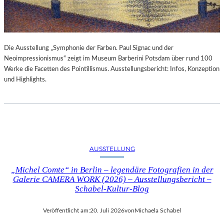
Die Ausstellung „Symphonie der Farben. Paul Signac und der
Neoimpressionismus“ zeigt im Museum Barberini Potsdam über rund 100
Werke die Facetten des Pointillismus. Ausstellungsbericht: Infos, Konzeption
und Highlights.
AUSSTELLUNG
„Michel Comte“ in Berlin – legendäre Fotografien in der
Galerie CAMERA WORK (2026) – Ausstellungsbericht –
Schabel-Kultur-Blog
Veröffentlicht am:
20. Juli 2026
von
Michaela Schabel