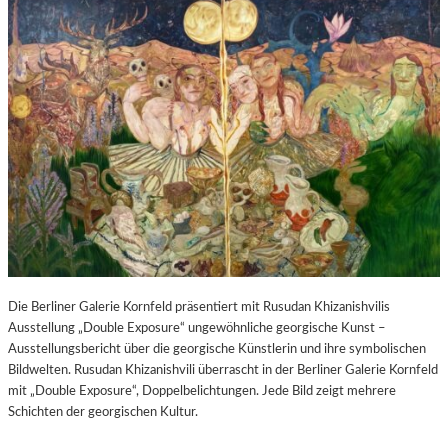
Die Berliner Galerie Kornfeld präsentiert mit Rusudan Khizanishvilis
Ausstellung „Double Exposure“ ungewöhnliche georgische Kunst –
Ausstellungsbericht über die georgische Künstlerin und ihre symbolischen
Bildwelten. Rusudan Khizanishvili überrascht in der Berliner Galerie Kornfeld
mit „Double Exposure“, Doppelbelichtungen. Jede Bild zeigt mehrere
Schichten der georgischen Kultur.