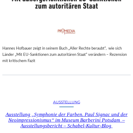
Hannes Hofbauer zeigt in seinem Buch „Aller Rechte beraubt“, wie sich
Länder „Mit EU-Sanktionen zum autoritären Staat“ verändern – Rezension
mit kritischem Fazit
AUSSTELLUNG
Ausstellung „Symphonie der Farben. Paul Signac und der
Neoimpressionismus“ im Museum Barberini Potsdam –
Ausstellungsbericht – Schabel-Kultur-Blog