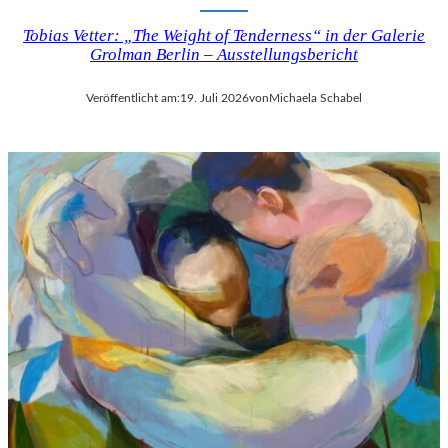
Tobias Vetter: „The Weight of Tenderness“ in der Galerie
Grolman Berlin – Ausstellungsbericht
Veröffentlicht am:
19. Juli 2026
von
Michaela Schabel