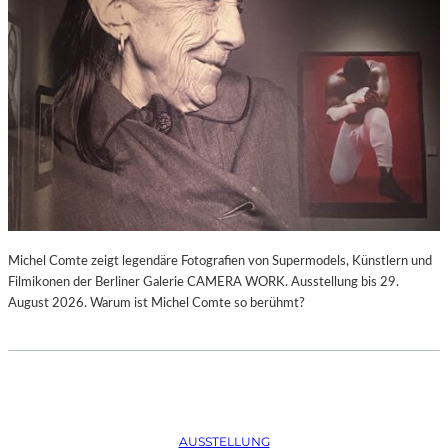
Michel Comte zeigt legendäre Fotografien von Supermodels, Künstlern und
Filmikonen der Berliner Galerie CAMERA WORK. Ausstellung bis 29.
August 2026. Warum ist Michel Comte so berühmt?
AUSSTELLUNG