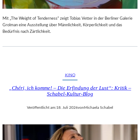
Mit „The Weight of Tenderness“ zeigt Tobias Vetter in der Berliner Galerie
Grolman eine Ausstellung über Männlichkeit, Körperlichkeit und das
Bedürfnis nach Zärtlichkeit.
KINO
„Chéri, ich komme! – Die Erfindung der Lust“: Kritik –
Schabel-Kultur-Blog
Veröffentlicht am:
18. Juli 2026
von
Michaela Schabel