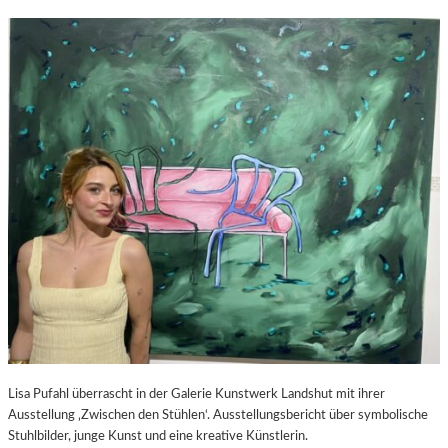
Lisa Pufahl überrascht in der Galerie Kunstwerk Landshut mit ihrer
Ausstellung ‚Zwischen den Stühlen‘. Ausstellungsbericht über symbolische
Stuhlbilder, junge Kunst und eine kreative Künstlerin.